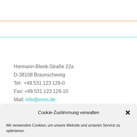
Hermann-Blenk-Straße 22a
D-38108 Braunschweig
Tel: +49 531 123 129-0
Fax: +49 531 123 129-10
Mail:
info@eves.de
Cookie-Zustimmung verwalten
Wir verwenden Cookies, um unsere Website und unseren Service zu
optimieren.