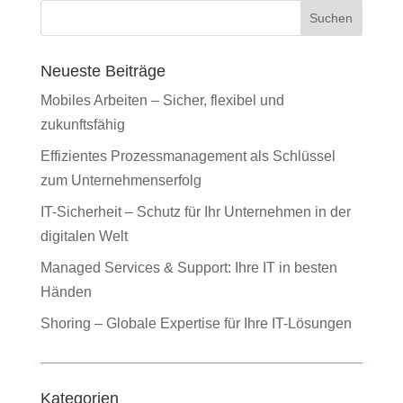
Suchen
Neueste Beiträge
Mobiles Arbeiten – Sicher, flexibel und
zukunftsfähig
Effizientes Prozessmanagement als Schlüssel
zum Unternehmenserfolg
IT-Sicherheit – Schutz für Ihr Unternehmen in der
digitalen Welt
Managed Services & Support: Ihre IT in besten
Händen
Shoring – Globale Expertise für Ihre IT-Lösungen
Kategorien