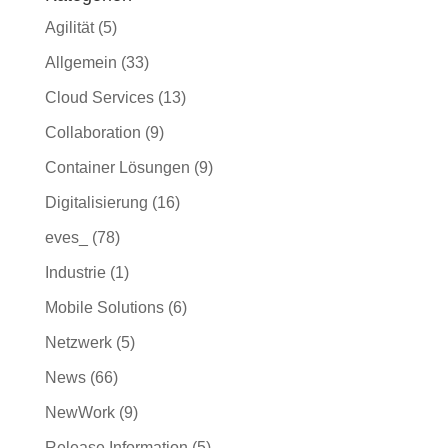
Agilität
(5)
Allgemein
(33)
Cloud Services
(13)
Collaboration
(9)
Container Lösungen
(9)
Digitalisierung
(16)
eves_
(78)
Industrie
(1)
Mobile Solutions
(6)
Netzwerk
(5)
News
(66)
NewWork
(9)
Release Information
(5)