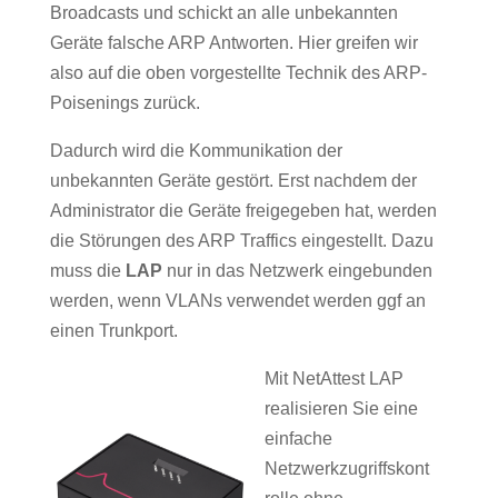
Broadcasts und schickt an alle unbekannten
Geräte falsche ARP Antworten. Hier greifen wir
also auf die oben vorgestellte Technik des ARP-
Poisenings zurück.
Dadurch wird die Kommunikation der
unbekannten Geräte gestört. Erst nachdem der
Administrator die Geräte freigegeben hat, werden
die Störungen des ARP Traffics eingestellt. Dazu
muss die
LAP
nur in das Netzwerk eingebunden
werden, wenn VLANs verwendet werden ggf an
einen Trunkport.
Mit NetAttest LAP
realisieren Sie eine
einfache
Netzwerkzugriffskont