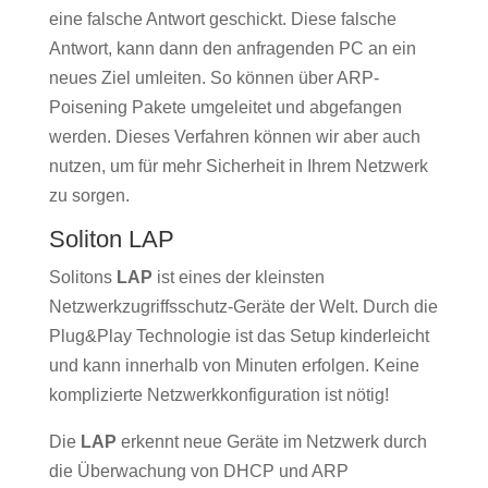
eine falsche Antwort geschickt. Diese falsche
Antwort, kann dann den anfragenden PC an ein
neues Ziel umleiten. So können über ARP-
Poisening Pakete umgeleitet und abgefangen
werden. Dieses Verfahren können wir aber auch
nutzen, um für mehr Sicherheit in Ihrem Netzwerk
zu sorgen.
Soliton LAP
Solitons
LAP
ist eines der kleinsten
Netzwerkzugriffsschutz-Geräte der Welt. Durch die
Plug&Play Technologie ist das Setup kinderleicht
und kann innerhalb von Minuten erfolgen. Keine
komplizierte Netzwerkkonfiguration ist nötig!
Die
LAP
erkennt neue Geräte im Netzwerk durch
die Überwachung von DHCP und ARP