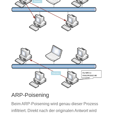
ARP-Poisening
Beim ARP-Poisening wird genau dieser Prozess
infiltriert. Direkt nach der originalen Antwort wird