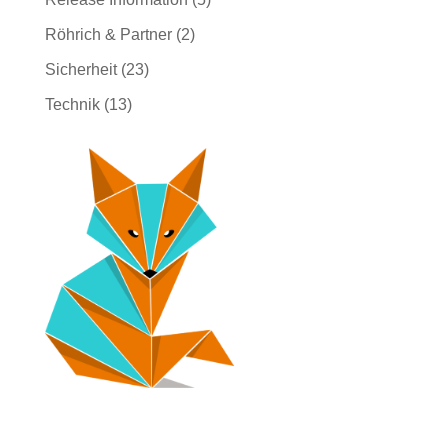
Röhrich & Partner
(2)
Sicherheit
(23)
Technik
(13)