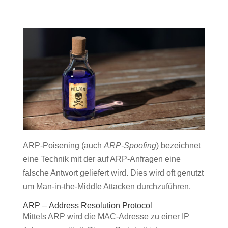
ARP-Poisening (auch
ARP-Spoofing
) bezeichnet
eine Technik mit der auf ARP-Anfragen eine
falsche Antwort geliefert wird. Dies wird oft genutzt
um Man-in-the-Middle Attacken durchzuführen.
ARP – Address Resolution Protocol
Mittels ARP wird die MAC-Adresse zu einer IP