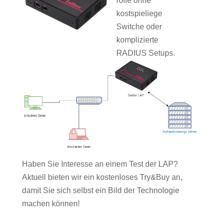
rolle ohne
kostspieliege
Switche oder
komplizierte
RADIUS Setups.
Haben Sie Interesse an einem Test der LAP?
Aktuell bieten wir ein kostenloses Try&Buy an,
damit Sie sich selbst ein Bild der Technologie
machen können!