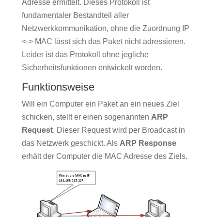
Adresse ermittelt. Dieses Protokoll ist
fundamentaler Bestandteil aller
Netzwerkkommunikation, ohne die Zuordnung IP
<-> MAC lässt sich das Paket nicht adressieren.
Leider ist das Protokoll ohne jegliche
Sicherheitsfunktionen entwickelt worden.
Funktionsweise
Will ein Computer ein Paket an ein neues Ziel
schicken, stellt er einen sogenannten
ARP
Request
. Dieser Request wird per Broadcast in
das Netzwerk geschickt. Als
ARP Response
erhält der Computer die MAC Adresse des Ziels.