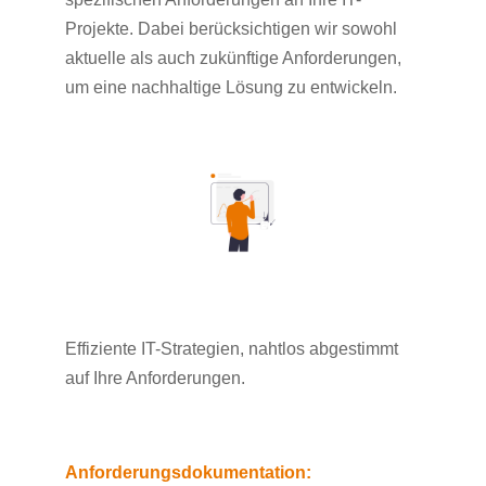
Projekte. Dabei berücksichtigen wir sowohl
aktuelle als auch zukünftige Anforderungen,
um eine nachhaltige Lösung zu entwickeln.
Effiziente IT-Strategien, nahtlos abgestimmt
auf Ihre Anforderungen.
Anforderungsdokumentation: