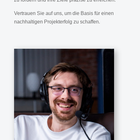
Vertrauen Sie auf uns, um die Basis für einen
nachhaltigen Projekterfolg zu schaffen.