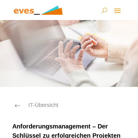
#
IT-Übersicht
Anforderungsmanagement – Der
Schlüssel zu erfolgreichen Projekten