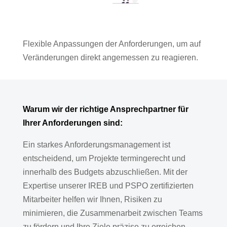
Flexible Anpassungen der Anforderungen, um auf
Veränderungen direkt angemessen zu reagieren.
Warum wir der richtige Ansprechpartner für
Ihrer Anforderungen sind:
Ein starkes Anforderungsmanagement ist
entscheidend, um Projekte termingerecht und
innerhalb des Budgets abzuschließen. Mit der
Expertise unserer IREB und PSPO zertifizierten
Mitarbeiter helfen wir Ihnen, Risiken zu
minimieren, die Zusammenarbeit zwischen Teams
zu fördern und Ihre Ziele präzise zu erreichen.