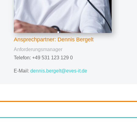
Ansprechpartner: Dennis Bergelt
Anforderungsmanager
Telefon: +49 531 123 129 0
E-Mail:
dennis.bergelt@eves-it.de