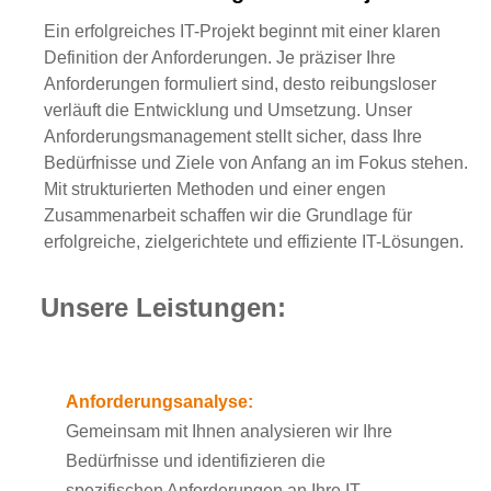
Ein erfolgreiches IT-Projekt beginnt mit einer klaren
Definition der Anforderungen. Je präziser Ihre
Anforderungen formuliert sind, desto reibungsloser
verläuft die Entwicklung und Umsetzung. Unser
Anforderungsmanagement stellt sicher, dass Ihre
Bedürfnisse und Ziele von Anfang an im Fokus stehen.
Mit strukturierten Methoden und einer engen
Zusammenarbeit schaffen wir die Grundlage für
erfolgreiche, zielgerichtete und effiziente IT-Lösungen.
Unsere Leistungen:
Anforderungsanalyse:
Gemeinsam mit Ihnen analysieren wir Ihre
Bedürfnisse und identifizieren die
spezifischen Anforderungen an Ihre IT-