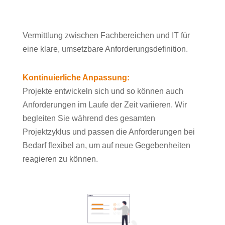
Vermittlung zwischen Fachbereichen und IT für
eine klare, umsetzbare Anforderungsdefinition.
Kontinuierliche Anpassung:
Projekte entwickeln sich und so können auch
Anforderungen im Laufe der Zeit variieren. Wir
begleiten Sie während des gesamten
Projektzyklus und passen die Anforderungen bei
Bedarf flexibel an, um auf neue Gegebenheiten
reagieren zu können.