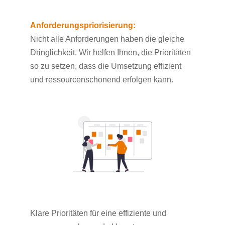
Anforderungspriorisierung:
Nicht alle Anforderungen haben die gleiche
Dringlichkeit. Wir helfen Ihnen, die Prioritäten
so zu setzen, dass die Umsetzung effizient
und ressourcenschonend erfolgen kann.
Klare Prioritäten für eine effiziente und