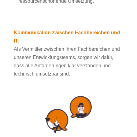
ressourcenschonende Umsetzung.
Kommunikation zwischen Fachbereichen und
IT:
Als Vermittler zwischen Ihren Fachbereichen und
unseren Entwicklungsteams, sorgen wir dafür,
dass alle Anforderungen klar verstanden und
technisch umsetzbar sind.