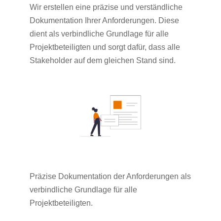
Wir erstellen eine präzise und verständliche
Dokumentation Ihrer Anforderungen. Diese
dient als verbindliche Grundlage für alle
Projektbeteiligten und sorgt dafür, dass alle
Stakeholder auf dem gleichen Stand sind.
Präzise Dokumentation der Anforderungen als
verbindliche Grundlage für alle
Projektbeteiligten.