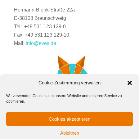
Hermann-Blenk-Straße 22a
D-38108 Braunschweig
Tel: +49 531 123 129-0
Fax: +49 531 123 129-10
Mail:
info@eves.de
Cookie-Zustimmung verwalten
Wir verwenden Cookies, um unsere Website und unseren Service zu
optimieren.
Cookies akzeptieren
Kontakt
News
Karriere
Impressum
Cookie
Ablehnen
Datenschutz