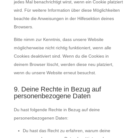
jedes Mal benachrichtigt wirst, wenn ein Cookie platziert
wird. Für weitere Information über diese Möglichkeiten
beachte die Anweisungen in der Hilfesektion deines
Browsers.
Bitte nimm zur Kenntnis, dass unsere Website
möglicherweise nicht richtig funktioniert, wenn alle
Cookies deaktiviert sind. Wenn du die Cookies in
deinem Browser löscht, werden diese neu platziert,
wenn du unsere Website erneut besuchst.
9. Deine Rechte in Bezug auf
personenbezogene Daten
Du hast folgende Rechte in Bezug auf deine
personenbezogenen Daten:
Du hast das Recht zu erfahren, warum deine