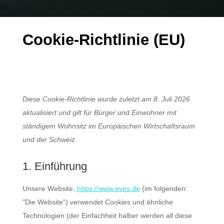
Cookie-Richtlinie (EU)
Diese Cookie-Richtlinie wurde zuletzt am 8. Juli 2026
aktualisiert und gilt für Bürger und Einwohner mit
ständigem Wohnsitz im Europäischen Wirtschaftsraum
und der Schweiz.
1. Einführung
Unsere Website,
https://www.eves.de
(im folgenden:
"Die Website") verwendet Cookies und ähnliche
Technologien (der Einfachheit halber werden all diese