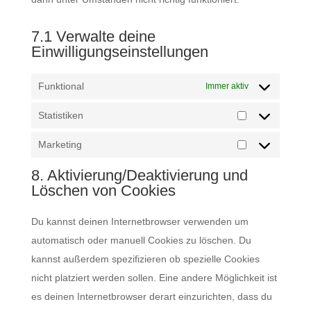
7.1 Verwalte deine
Einwilligungseinstellungen
Funktional
Immer aktiv
Statistiken
Statistiken
Marketing
Marketing
8. Aktivierung/Deaktivierung und
Löschen von Cookies
Du kannst deinen Internetbrowser verwenden um
automatisch oder manuell Cookies zu löschen. Du
kannst außerdem spezifizieren ob spezielle Cookies
nicht platziert werden sollen. Eine andere Möglichkeit ist
es deinen Internetbrowser derart einzurichten, dass du