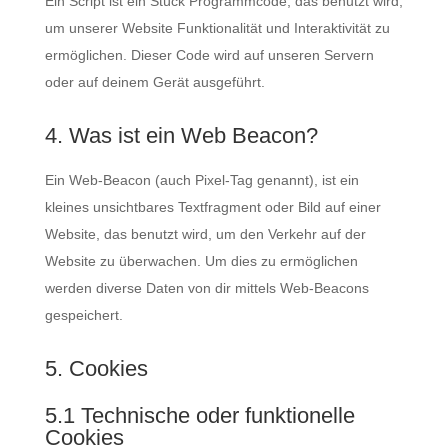
Ein Script ist ein Stück Programmcode, das benutzt wird,
um unserer Website Funktionalität und Interaktivität zu
ermöglichen. Dieser Code wird auf unseren Servern
oder auf deinem Gerät ausgeführt.
4. Was ist ein Web Beacon?
Ein Web-Beacon (auch Pixel-Tag genannt), ist ein
kleines unsichtbares Textfragment oder Bild auf einer
Website, das benutzt wird, um den Verkehr auf der
Website zu überwachen. Um dies zu ermöglichen
werden diverse Daten von dir mittels Web-Beacons
gespeichert.
5. Cookies
5.1 Technische oder funktionelle
Cookies