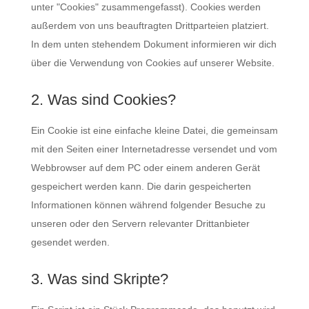
unter "Cookies" zusammengefasst). Cookies werden
außerdem von uns beauftragten Drittparteien platziert.
In dem unten stehendem Dokument informieren wir dich
über die Verwendung von Cookies auf unserer Website.
2. Was sind Cookies?
Ein Cookie ist eine einfache kleine Datei, die gemeinsam
mit den Seiten einer Internetadresse versendet und vom
Webbrowser auf dem PC oder einem anderen Gerät
gespeichert werden kann. Die darin gespeicherten
Informationen können während folgender Besuche zu
unseren oder den Servern relevanter Drittanbieter
gesendet werden.
3. Was sind Skripte?