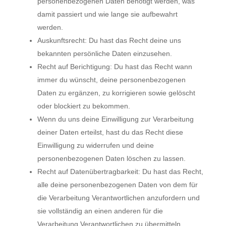
personenbezogenen Daten benötigt werden, was
damit passiert und wie lange sie aufbewahrt
werden.
Auskunftsrecht: Du hast das Recht deine uns
bekannten persönliche Daten einzusehen.
Recht auf Berichtigung: Du hast das Recht wann
immer du wünscht, deine personenbezogenen
Daten zu ergänzen, zu korrigieren sowie gelöscht
oder blockiert zu bekommen.
Wenn du uns deine Einwilligung zur Verarbeitung
deiner Daten erteilst, hast du das Recht diese
Einwilligung zu widerrufen und deine
personenbezogenen Daten löschen zu lassen.
Recht auf Datenübertragbarkeit: Du hast das Recht,
alle deine personenbezogenen Daten von dem für
die Verarbeitung Verantwortlichen anzufordern und
sie vollständig an einen anderen für die
Verarbeitung Verantwortlichen zu übermitteln.