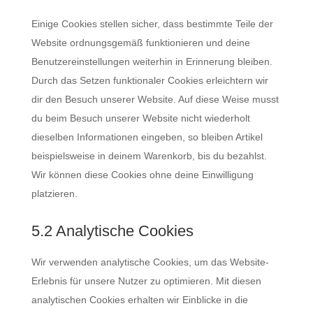
Einige Cookies stellen sicher, dass bestimmte Teile der
Website ordnungsgemäß funktionieren und deine
Benutzereinstellungen weiterhin in Erinnerung bleiben.
Durch das Setzen funktionaler Cookies erleichtern wir
dir den Besuch unserer Website. Auf diese Weise musst
du beim Besuch unserer Website nicht wiederholt
dieselben Informationen eingeben, so bleiben Artikel
beispielsweise in deinem Warenkorb, bis du bezahlst.
Wir können diese Cookies ohne deine Einwilligung
platzieren.
5.2 Analytische Cookies
Wir verwenden analytische Cookies, um das Website-
Erlebnis für unsere Nutzer zu optimieren. Mit diesen
analytischen Cookies erhalten wir Einblicke in die