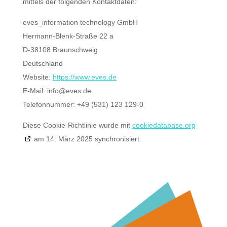
mittels der folgenden Kontaktdaten:
eves_information technology GmbH
Hermann-Blenk-Straße 22 a
D-38108 Braunschweig
Deutschland
Website:
https://www.eves.de
E-Mail:
info@
eves.de
Telefonnummer: +49 (531) 123 129-0
Diese Cookie-Richtlinie wurde mit
cookiedatabase.org
am 14. März 2025 synchronisiert.