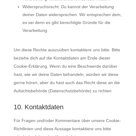
Widerspruchsrecht: Du kannst der Verarbeitung
deiner Daten widersprechen. Wir entsprechen dem,
es sei denn es gibt berechtigte Gründe für die
Verarbeitung.
Um diese Rechte auszuüben kontaktiere uns bitte. Bitte
beziehe dich auf die Kontaktdaten am Ende dieser
Cookie-Erklärung. Wenn du eine Beschwerde darüber
hast, wie wir deine Daten behandeln, würden wir diese
gerne hören, aber du hast auch das Recht diese an die
Aufsichtsbehörde (Datenschutzbehörde) zu richten.
10. Kontaktdaten
Für Fragen und/oder Kommentare über unsere Cookie-
Richtlinien und diese Aussage kontaktiere uns bitte