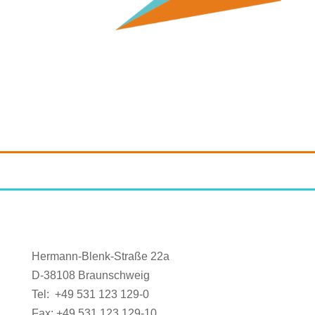
Hermann-Blenk-Straße 22a
D-38108 Braunschweig
Tel: +49 531 123 129-0
Fax: +49 531 123 129-10