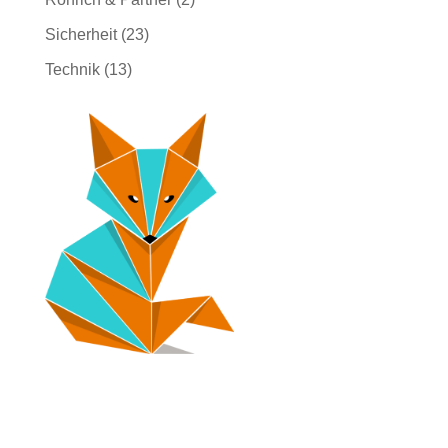
Sicherheit
(23)
Technik
(13)