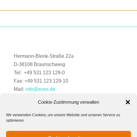
Hermann-Blenk-Straße 22a
D-38108 Braunschweig
Tel: +49 531 123 129-0
Fax: +49 531 123 129-10
Mail:
info@eves.de
Cookie-Zustimmung verwalten
Wir verwenden Cookies, um unsere Website und unseren Service zu
optimieren.