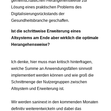
gemeinschaftlichen Herangehensweise zur
Lösung eines praktischen Problems des
Digitalisierungsrückstands der
Gesundheitsbranche geschaffen.
Ist die schrittweise Erweiterung eines
Altsystems am Ende aber wirklich die optimale
Herangehensweise?
Ich denke, hier muss man kritisch hinterfragen,
welche Summe an Anwendungsfällen sinnvoll
implementiert werden können und wie groß die
Schnittmenge der Nutzergruppen zwischen
Altsystem und Erweiterung ist.
Wir werden saninext in den kommenden Monaten
definitiv weiterentwickeln und dabei das