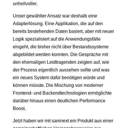
unheilvoller.
Unser gewählter Ansatz war deshalb eine
Adapterlösung. Eine Applikation, die auf den
bereits bestehenden Daten basiert, aber mit neuer
Logik spezialisiert auf die Anwendungsfälle
eingeht, die bisher nicht über Bestandssysteme
abgebildet werden konnten. Die Gespräche mit
den ehemaligen Leidtragenden zeigten auf, wie
der Prozess eigentlich aussehen sollte und was
ein neues System dafür benötigen würde und
können müsste. Die Mischung von moderner
Frontend- und Backendtechnologien ermöglichte
darüber hinaus einen deutlichen Performance
Boost.
Jetzt haben wir mit saninext ein Produkt aus einer