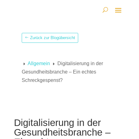
Zurück zur Blogübersicht
Allgemein
Digitalisierung in der
E
E
Gesundheitsbranche – Ein echtes
Schreckgespenst?
Digitalisierung in der
Gesundheitsbranche –