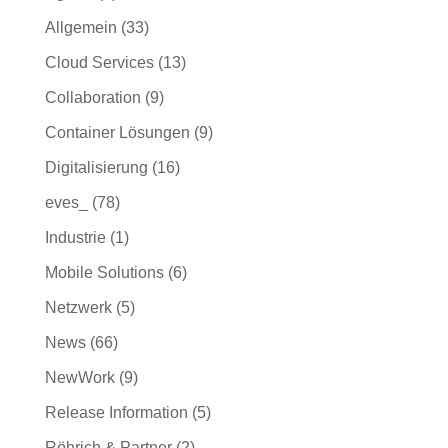
Allgemein
(33)
Cloud Services
(13)
Collaboration
(9)
Container Lösungen
(9)
Digitalisierung
(16)
eves_
(78)
Industrie
(1)
Mobile Solutions
(6)
Netzwerk
(5)
News
(66)
NewWork
(9)
Release Information
(5)
Röhrich & Partner
(2)