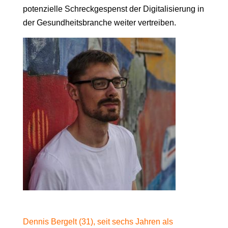
potenzielle Schreckgespenst der Digitalisierung in
der Gesundheitsbranche weiter vertreiben.
Dennis Bergelt (31), seit sechs Jahren als