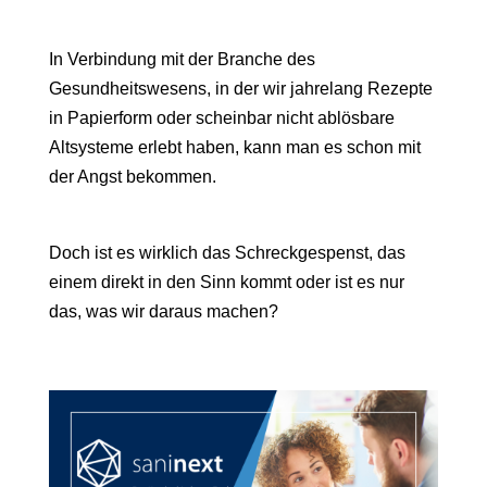
In Verbindung mit der Branche des
Gesundheitswesens, in der wir jahrelang Rezepte
in Papierform oder scheinbar nicht ablösbare
Altsysteme erlebt haben, kann man es schon mit
der Angst bekommen.
Doch ist es wirklich das Schreckgespenst, das
einem direkt in den Sinn kommt oder ist es nur
das, was wir daraus machen?