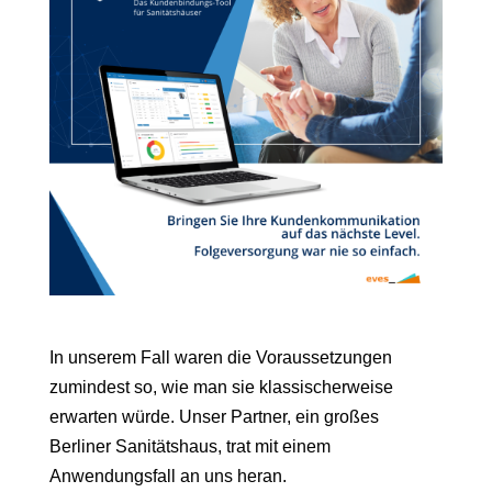
In unserem Fall waren die Voraussetzungen
zumindest so, wie man sie klassischerweise
erwarten würde. Unser Partner, ein großes
Berliner Sanitätshaus, trat mit einem
Anwendungsfall an uns heran.