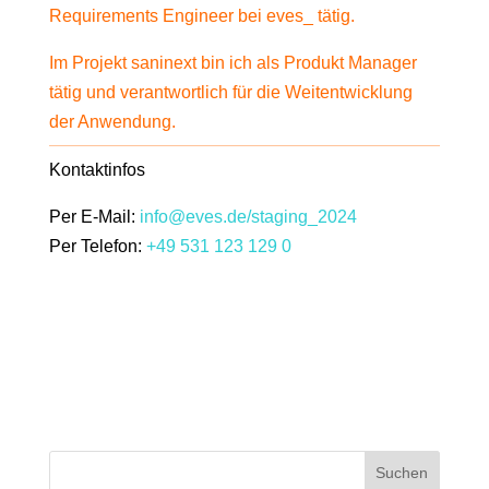
Requirements Engineer bei eves_ tätig.
Im Projekt saninext bin ich als Produkt Manager
tätig und verantwortlich für die Weitentwicklung
der Anwendung.
Kontaktinfos
Per E-Mail:
info@eves.de/staging_2024
Per Telefon:
+49 531 123 129 0
Suchen