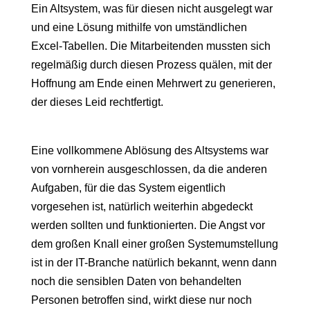
Ein Altsystem, was für diesen nicht ausgelegt war
und eine Lösung mithilfe von umständlichen
Excel-Tabellen. Die Mitarbeitenden mussten sich
regelmäßig durch diesen Prozess quälen, mit der
Hoffnung am Ende einen Mehrwert zu generieren,
der dieses Leid rechtfertigt.
Eine vollkommene Ablösung des Altsystems war
von vornherein ausgeschlossen, da die anderen
Aufgaben, für die das System eigentlich
vorgesehen ist, natürlich weiterhin abgedeckt
werden sollten und funktionierten. Die Angst vor
dem großen Knall einer großen Systemumstellung
ist in der IT-Branche natürlich bekannt, wenn dann
noch die sensiblen Daten von behandelten
Personen betroffen sind, wirkt diese nur noch