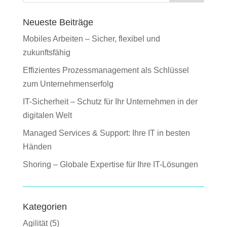
Neueste Beiträge
Mobiles Arbeiten – Sicher, flexibel und
zukunftsfähig
Effizientes Prozessmanagement als Schlüssel
zum Unternehmenserfolg
IT-Sicherheit – Schutz für Ihr Unternehmen in der
digitalen Welt
Managed Services & Support: Ihre IT in besten
Händen
Shoring – Globale Expertise für Ihre IT-Lösungen
Kategorien
Agilität
(5)