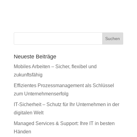
Suchen
Neueste Beiträge
Mobiles Arbeiten – Sicher, flexibel und
zukunftsfähig
Effizientes Prozessmanagement als Schlüssel
zum Unternehmenserfolg
IT-Sicherheit – Schutz für Ihr Unternehmen in der
digitalen Welt
Managed Services & Support: Ihre IT in besten
Händen