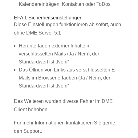
Kalendereinträgen, Kontakten oder ToDos
EFAIL Sicherheitseinstellungen
Diese Einstellungen funktionieren ab sofort, auch
ohne DME Server 5.1
Herunterladen externer Inhalte in
verschlüsselten Mails (Ja / Nein), der
Standardwert ist „Nein“
Das Öffnen von Links aus verschlüsselten E-
Mails im Browser erlauben (Ja / Nein), der
Standardwert ist „Nein“
Des Weiteren wurden diverse Fehler im DME
Client behoben.
Für mehr Informationen kontaktieren Sie gerne
den Support.