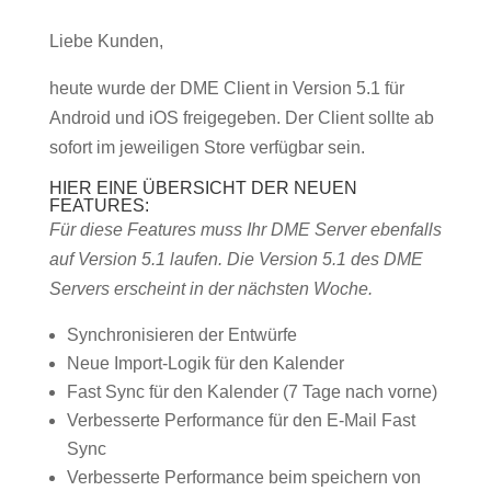
Liebe Kunden,
heute wurde der DME Client in Version 5.1 für
Android und iOS freigegeben. Der Client sollte ab
sofort im jeweiligen Store verfügbar sein.
HIER EINE ÜBERSICHT DER NEUEN
FEATURES:
Für diese Features muss Ihr DME Server ebenfalls
auf Version 5.1 laufen. Die Version 5.1 des DME
Servers erscheint in der nächsten Woche.
Synchronisieren der Entwürfe
Neue Import-Logik für den Kalender
Fast Sync für den Kalender (7 Tage nach vorne)
Verbesserte Performance für den E-Mail Fast
Sync
Verbesserte Performance beim speichern von