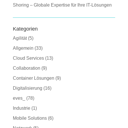
Shoring – Globale Expertise für Ihre IT-Lösungen
Kategorien
Agilität
(5)
Allgemein
(33)
Cloud Services
(13)
Collaboration
(9)
Container Lösungen
(9)
Digitalisierung
(16)
eves_
(78)
Industrie
(1)
Mobile Solutions
(6)