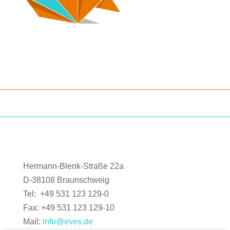
Hermann-Blenk-Straße 22a
D-38108 Braunschweig
Tel: +49 531 123 129-0
Fax: +49 531 123 129-10
Mail:
info@eves.de