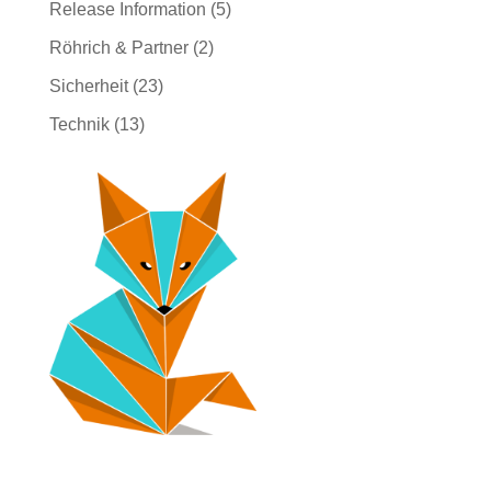
Release Information
(5)
Röhrich & Partner
(2)
Sicherheit
(23)
Technik
(13)