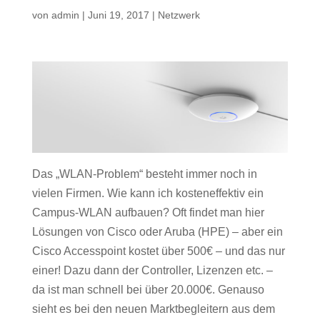
von
admin
|
Juni 19, 2017
|
Netzwerk
Das „WLAN-Problem“ besteht immer noch in
vielen Firmen. Wie kann ich kosteneffektiv ein
Campus-WLAN aufbauen? Oft findet man hier
Lösungen von Cisco oder Aruba (HPE) – aber ein
Cisco Accesspoint kostet über 500€ – und das nur
einer! Dazu dann der Controller, Lizenzen etc. –
da ist man schnell bei über 20.000€. Genauso
sieht es bei den neuen Marktbegleitern aus dem