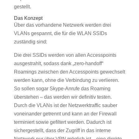
gestellt.
Das Konzept
Über das vorhandene Netzwerk werden drei
VLANs gespannt, die für die WLAN SSIDs
zuständig sind:
Die drei SSIDs werden von allen Accesspoints
ausgestrahlt, sodass dank „zero-handoff“
Roamings zwischen den Accesspoints gewechselt
werden kann, ohne die Verbindung zu verlieren.
So sollen sogar Skype-Anrufe das Roaming
überstehen – das werden wir definitiv testen.
Durch die VLANs ist der Netzwerktraffic sauber
voneinander getrennt und kann an der Firewall
terminiert sowie gefiltert werden. Dadurch ist
sichergestellt, dass der Zugriff in das interne
Netzwerk nur über VPN möglich ist – eine direkte