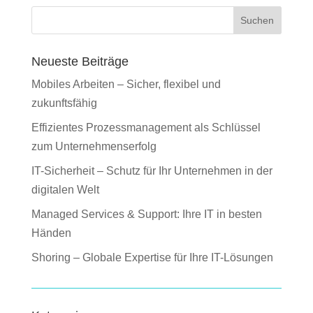
Suchen
Neueste Beiträge
Mobiles Arbeiten – Sicher, flexibel und
zukunftsfähig
Effizientes Prozessmanagement als Schlüssel
zum Unternehmenserfolg
IT-Sicherheit – Schutz für Ihr Unternehmen in der
digitalen Welt
Managed Services & Support: Ihre IT in besten
Händen
Shoring – Globale Expertise für Ihre IT-Lösungen