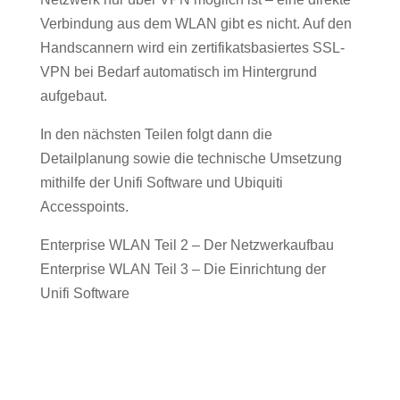
Verbindung aus dem WLAN gibt es nicht. Auf den
Handscannern wird ein zertifikatsbasiertes SSL-
VPN bei Bedarf automatisch im Hintergrund
aufgebaut.
In den nächsten Teilen folgt dann die
Detailplanung sowie die technische Umsetzung
mithilfe der Unifi Software und Ubiquiti
Accesspoints.
Enterprise WLAN Teil 2 – Der Netzwerkaufbau
Enterprise WLAN Teil 3 – Die Einrichtung der
Unifi Software