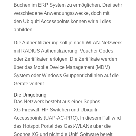
Buchen im ERP System zu ermöglichen. Drei sehr
verschiedene Anwendungszwecke, doch mit
den Ubiquiti Accesspoints können wir all dies
abbilden.
Die Authentifizierung soll je nach WLAN-Netzwerk
mit RADIUS Authentifizierung, Voucher Codes
oder Zertifikaten erfolgen. Die Zertifikate werden
über das Mobile Device Management (MDM)
System oder Windows Gruppenrichtlinien auf die
Geräte verteilt.
Die Umgebung
Das Netzwerk besteht aus einer Sophos
XG Firewall, HP Switchen und Ubiquiti
Accesspoints (UAP-AC-PRO). In diesem Fall wird
das Hotspot Portal des Gast-WLANs über die
Sophos XG und nicht die Unifi Software bereit