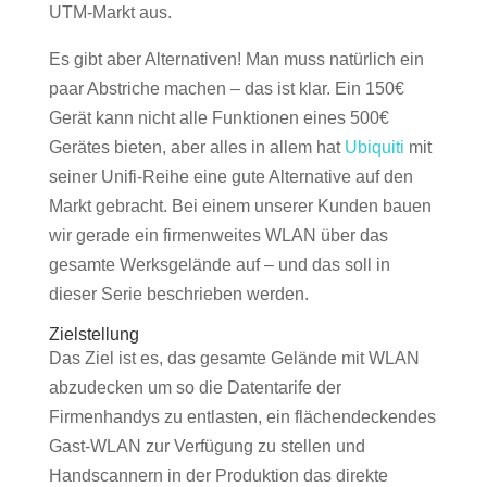
UTM-Markt aus.
Es gibt aber Alternativen! Man muss natürlich ein
paar Abstriche machen – das ist klar. Ein 150€
Gerät kann nicht alle Funktionen eines 500€
Gerätes bieten, aber alles in allem hat
Ubiquiti
mit
seiner Unifi-Reihe eine gute Alternative auf den
Markt gebracht. Bei einem unserer Kunden bauen
wir gerade ein firmenweites WLAN über das
gesamte Werksgelände auf – und das soll in
dieser Serie beschrieben werden.
Zielstellung
Das Ziel ist es, das gesamte Gelände mit WLAN
abzudecken um so die Datentarife der
Firmenhandys zu entlasten, ein flächendeckendes
Gast-WLAN zur Verfügung zu stellen und
Handscannern in der Produktion das direkte