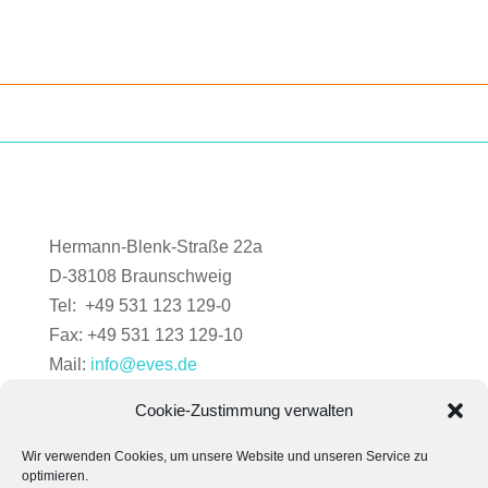
Hermann-Blenk-Straße 22a
D-38108 Braunschweig
Tel: +49 531 123 129-0
Fax: +49 531 123 129-10
Mail:
info@eves.de
Cookie-Zustimmung verwalten
Wir verwenden Cookies, um unsere Website und unseren Service zu
optimieren.