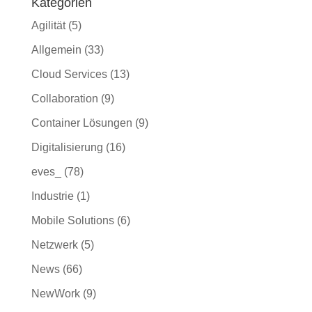
Kategorien
Agilität
(5)
Allgemein
(33)
Cloud Services
(13)
Collaboration
(9)
Container Lösungen
(9)
Digitalisierung
(16)
eves_
(78)
Industrie
(1)
Mobile Solutions
(6)
Netzwerk
(5)
News
(66)
NewWork
(9)