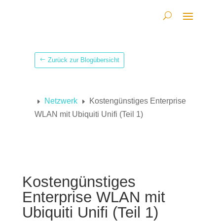
Zurück zur Blogübersicht
Netzwerk
Kostengünstiges Enterprise
E
E
WLAN mit Ubiquiti Unifi (Teil 1)
Kostengünstiges
Enterprise WLAN mit
Ubiquiti Unifi (Teil 1)