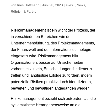
von
Ines Hoffmann
|
Juni 20, 2023
|
eves_
,
News
,
Röhrich & Partner
Risikomanagement
ist ein wichtiger Prozess, der
in verschiedenen Bereichen wie der
Unternehmensführung, des Projektmanagements,
der Finanzwelt und der Informationstechnologie
eingesetzt wird. Risikomanagement hilft
Organisationen, besser auf Unsicherheiten
vorbereitet zu sein, Entscheidungen fundierter zu
treffen und langfristige Erfolge zu fördern, indem
potenzielle Risiken proaktiv durch identifizieren,
bewerten und bewältigen angegangen werden.
Risikomanagement bezieht sich außerdem auf die
systematische Herangehensweise an die