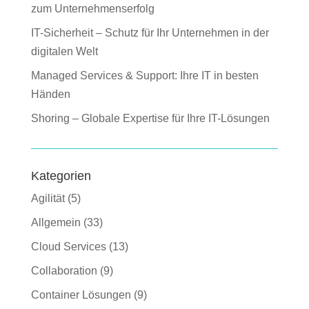
zum Unternehmenserfolg
IT-Sicherheit – Schutz für Ihr Unternehmen in der
digitalen Welt
Managed Services & Support: Ihre IT in besten
Händen
Shoring – Globale Expertise für Ihre IT-Lösungen
Kategorien
Agilität
(5)
Allgemein
(33)
Cloud Services
(13)
Collaboration
(9)
Container Lösungen
(9)