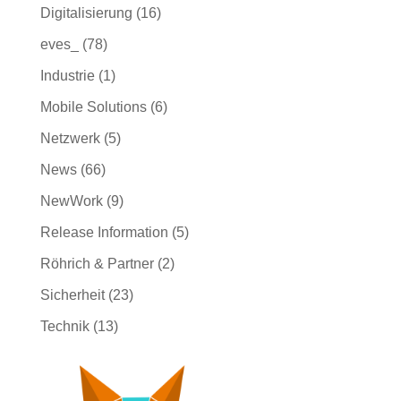
Digitalisierung
(16)
eves_
(78)
Industrie
(1)
Mobile Solutions
(6)
Netzwerk
(5)
News
(66)
NewWork
(9)
Release Information
(5)
Röhrich & Partner
(2)
Sicherheit
(23)
Technik
(13)