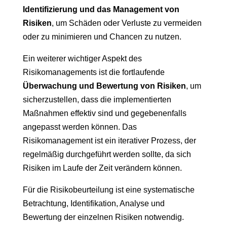
Identifizierung und das Management von
Risiken
, um Schäden oder Verluste zu vermeiden
oder zu minimieren und Chancen zu nutzen.
Ein weiterer wichtiger Aspekt des
Risikomanagements ist die fortlaufende
Überwachung und Bewertung von Risiken
, um
sicherzustellen, dass die implementierten
Maßnahmen effektiv sind und gegebenenfalls
angepasst werden können. Das
Risikomanagement ist ein iterativer Prozess, der
regelmäßig durchgeführt werden sollte, da sich
Risiken im Laufe der Zeit verändern können.
Für die Risikobeurteilung ist eine systematische
Betrachtung, Identifikation, Analyse und
Bewertung der einzelnen Risiken notwendig.