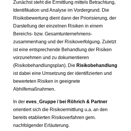
Zunächst steht die Ermittlung mittels Betrachtung,
Identifikation und Analyse im Vordergrund. Die
Risikobewertung dient dann der Priorisierung, der
Darstellung der einzelnen Risiken in einem
Bereichs- bzw. Gesamtunternehmens-
zusammenhang und der Risikoverfolgung. Zuletzt
ist eine entsprechende Behandlung der Risiken
vorzunehmen und zu dokumentieren
(Risikobehandlungsplan). Die
Risikobehandlung
ist dabei eine Umsetzung der identifizierten und
bewerteten Risiken in geeignete
Abhilfemaßnahmen.
In der
eves_Gruppe / bei Röhrich & Partner
orientiert sich die Risikoermittlung u.a. an den
bereits etablierten Risikoverfahren gem.
nachfolgender Erläuterung.