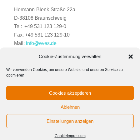
Hermann-Blenk-Straße 22a
D-38108 Braunschweig
Tel: +49 531 123 129-0
Fax: +49 531 123 129-10
Mail:
info@eves.de
Cookie-Zustimmung verwalten
Wir verwenden Cookies, um unsere Website und unseren Service zu
optimieren.
Cookies akzeptieren
Ablehnen
Einstellungen anzeigen
Cookie
Impressum