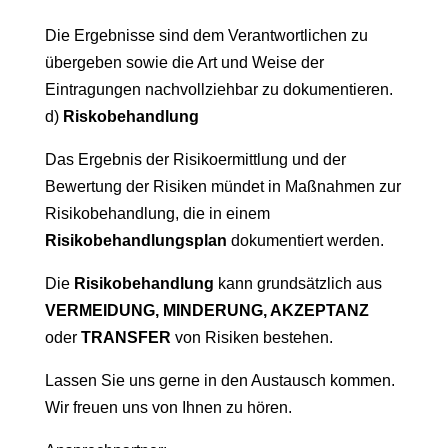
Die Ergebnisse sind dem Verantwortlichen zu
übergeben sowie die Art und Weise der
Eintragungen nachvollziehbar zu dokumentieren.
d)
Riskobehandlung
Das Ergebnis der Risikoermittlung und der
Bewertung der Risiken mündet in Maßnahmen zur
Risikobehandlung, die in einem
Risikobehandlungsplan
dokumentiert werden.
Die
Risikobehandlung
kann grundsätzlich aus
VERMEIDUNG, MINDERUNG, AKZEPTANZ
oder
TRANSFER
von Risiken bestehen.
Lassen Sie uns gerne in den Austausch kommen.
Wir freuen uns von Ihnen zu hören.