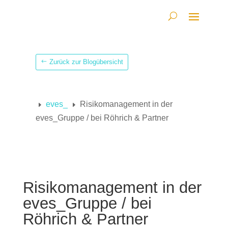
Zurück zur Blogübersicht
eves_
Risikomanagement in der
E
E
eves_Gruppe / bei Röhrich & Partner
Risikomanagement in der
eves_Gruppe / bei
Röhrich & Partner