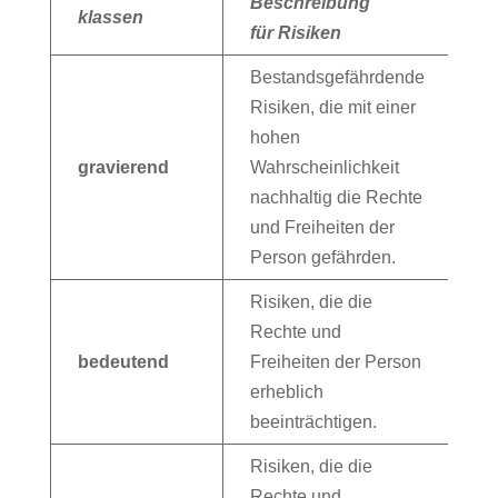
Beschreibung
klassen
für Risiken
Bestandsgefährdende
Risiken, die mit einer
hohen
gravierend
Wahrscheinlichkeit
nachhaltig die Rechte
und Freiheiten der
Person gefährden.
Risiken, die die
Rechte und
bedeutend
Freiheiten der Person
erheblich
beeinträchtigen.
Risiken, die die
Rechte und