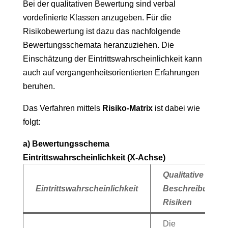
Bei der qualitativen Bewertung sind verbal
vordefinierte Klassen anzugeben. Für die
Risikobewertung ist dazu das nachfolgende
Bewertungsschemata heranzuziehen. Die
Einschätzung der Eintrittswahrscheinlichkeit kann
auch auf vergangenheitsorientierten Erfahrungen
beruhen.
Das Verfahren mittels
Risiko-Matrix
ist dabei wie
folgt:
a) Bewertungsschema
Eintrittswahrscheinlichkeit (X-Achse)
Qualitative
Eintrittswahrscheinlichkeit
Beschreibung fü
Risiken
Die