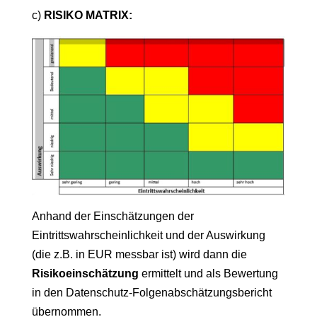
c)
RISIKO MATRIX:
Anhand der Einschätzungen der
Eintrittswahrscheinlichkeit und der Auswirkung
(die z.B. in EUR messbar ist) wird dann die
Risikoeinschätzung
ermittelt und als Bewertung
in den Datenschutz-Folgenabschätzungsbericht
übernommen.