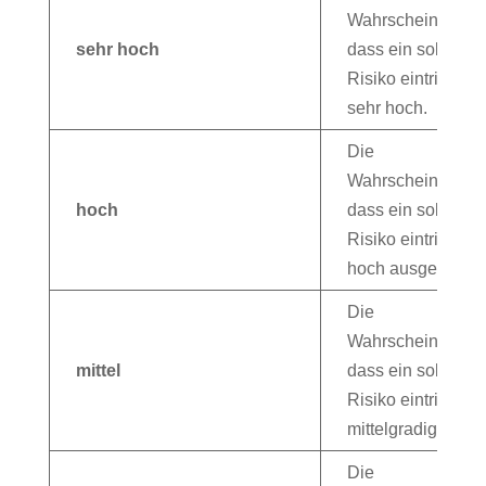
Wahrscheinlichkei
sehr hoch
dass ein solches
Risiko eintritt, ist
sehr hoch.
Die
Wahrscheinlichkei
hoch
dass ein solches
Risiko eintritt, ist
hoch ausgeprägt
Die
Wahrscheinlichkei
mittel
dass ein solches
Risiko eintritt, ist
mittelgradig.
Die