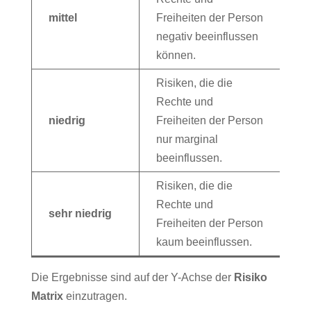
mittel
Freiheiten der Person
negativ beeinflussen
können.
Risiken, die die
Rechte und
niedrig
Freiheiten der Person
nur marginal
beeinflussen.
Risiken, die die
Rechte und
sehr niedrig
Freiheiten der Person
kaum beeinflussen.
Die Ergebnisse sind auf der Y-Achse der
Risiko
Matrix
einzutragen.