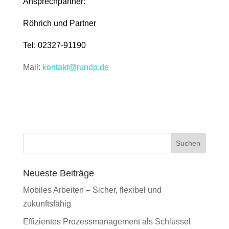
Ansprechpartner:
Röhrich und Partner
Tel: 02327-91190
Mail:
kontakt@rundp.de
Suchen
Neueste Beiträge
Mobiles Arbeiten – Sicher, flexibel und
zukunftsfähig
Effizientes Prozessmanagement als Schlüssel