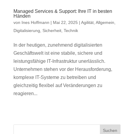
Managed Services & Support: Ihre IT in besten
Händen
von
Ines Hoffmann
|
Mai 22, 2025
|
Agilität
,
Allgemein
,
Digitalisierung
,
Sicherheit
,
Technik
In der heutigen, zunehmend digitalisierten
Geschäftswelt ist eine stabile, sichere und
leistungsfähige IT-Infrastruktur unerlässlich.
Unternehmen stehen vor der Herausforderung,
komplexe IT-Systeme zu betreiben und
gleichzeitig flexibel auf Veränderungen zu
reagieren...
Suchen