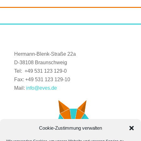
Hermann-Blenk-Straße 22a
D-38108 Braunschweig
Tel: +49 531 123 129-0
Fax: +49 531 123 129-10
Mail:
info@eves.de
Cookie-Zustimmung verwalten