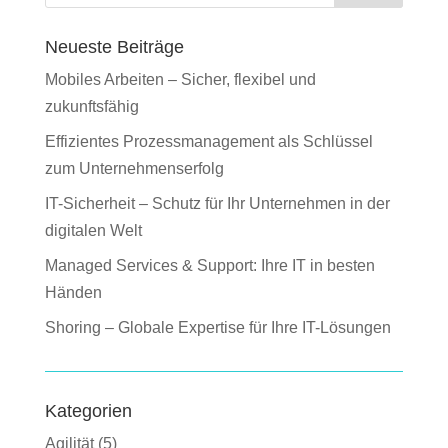
Neueste Beiträge
Mobiles Arbeiten – Sicher, flexibel und
zukunftsfähig
Effizientes Prozessmanagement als Schlüssel
zum Unternehmenserfolg
IT-Sicherheit – Schutz für Ihr Unternehmen in der
digitalen Welt
Managed Services & Support: Ihre IT in besten
Händen
Shoring – Globale Expertise für Ihre IT-Lösungen
Kategorien
Agilität
(5)