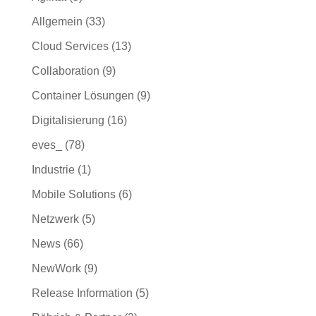
Allgemein
(33)
Cloud Services
(13)
Collaboration
(9)
Container Lösungen
(9)
Digitalisierung
(16)
eves_
(78)
Industrie
(1)
Mobile Solutions
(6)
Netzwerk
(5)
News
(66)
NewWork
(9)
Release Information
(5)