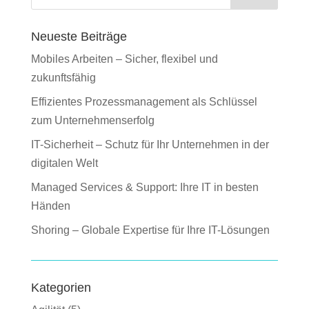
Neueste Beiträge
Mobiles Arbeiten – Sicher, flexibel und
zukunftsfähig
Effizientes Prozessmanagement als Schlüssel
zum Unternehmenserfolg
IT-Sicherheit – Schutz für Ihr Unternehmen in der
digitalen Welt
Managed Services & Support: Ihre IT in besten
Händen
Shoring – Globale Expertise für Ihre IT-Lösungen
Kategorien