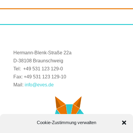
Hermann-Blenk-Straße 22a
D-38108 Braunschweig
Tel: +49 531 123 129-0
Fax: +49 531 123 129-10
Mail:
info@eves.de
Cookie-Zustimmung verwalten