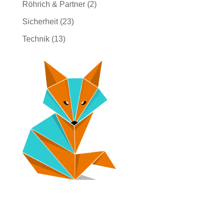
Röhrich & Partner
(2)
Sicherheit
(23)
Technik
(13)