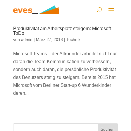
Produktivität am Arbeitsplatz steigern: Microsoft
ToDo
von
admin
|
März 27, 2018
|
Technik
Microsoft Teams – der Allrounder arbeitet nicht nur
daran die Team-Kommunikation zu verbessern,
sondern auch daran, die persönliche Produktivität
des Benutzers stetig zu steigern. Bereits 2015 hat
Microsoft vom Berliner Start-up 6 Wunderkinder
deren...
Suchen