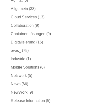
Agilität
(5)
Allgemein
(33)
Cloud Services
(13)
Collaboration
(9)
Container Lösungen
(9)
Digitalisierung
(16)
eves_
(78)
Industrie
(1)
Mobile Solutions
(6)
Netzwerk
(5)
News
(66)
NewWork
(9)
Release Information
(5)