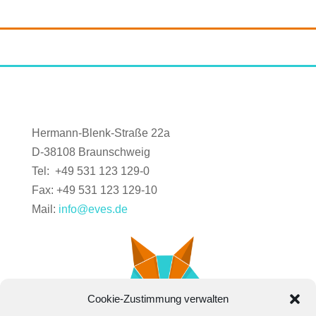
Hermann-Blenk-Straße 22a
D-38108 Braunschweig
Tel: +49 531 123 129-0
Fax: +49 531 123 129-10
Mail:
info@eves.de
Cookie-Zustimmung verwalten