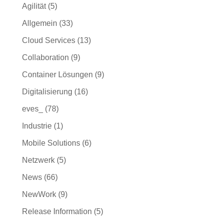
Agilität
(5)
Allgemein
(33)
Cloud Services
(13)
Collaboration
(9)
Container Lösungen
(9)
Digitalisierung
(16)
eves_
(78)
Industrie
(1)
Mobile Solutions
(6)
Netzwerk
(5)
News
(66)
NewWork
(9)
Release Information
(5)