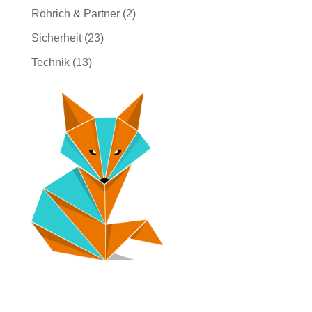
Röhrich & Partner
(2)
Sicherheit
(23)
Technik
(13)