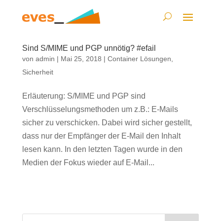
Sind S/MIME und PGP unnötig? #efail
von
admin
|
Mai 25, 2018
|
Container Lösungen
,
Sicherheit
Erläuterung: S/MIME und PGP sind
Verschlüsselungsmethoden um z.B.: E-Mails
sicher zu verschicken. Dabei wird sicher gestellt,
dass nur der Empfänger der E-Mail den Inhalt
lesen kann. In den letzten Tagen wurde in den
Medien der Fokus wieder auf E-Mail...