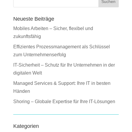
Suchen
Neueste Beiträge
Mobiles Arbeiten – Sicher, flexibel und
zukunftsfähig
Effizientes Prozessmanagement als Schlüssel
zum Unternehmenserfolg
IT-Sicherheit – Schutz für Ihr Unternehmen in der
digitalen Welt
Managed Services & Support: Ihre IT in besten
Händen
Shoring – Globale Expertise für Ihre IT-Lösungen
Kategorien