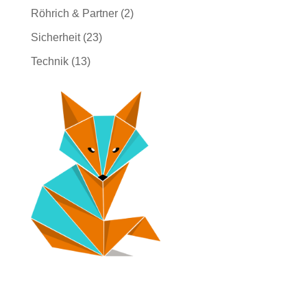
Röhrich & Partner
(2)
Sicherheit
(23)
Technik
(13)