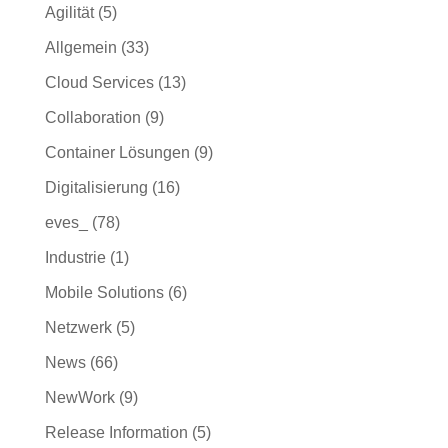
Agilität
(5)
Allgemein
(33)
Cloud Services
(13)
Collaboration
(9)
Container Lösungen
(9)
Digitalisierung
(16)
eves_
(78)
Industrie
(1)
Mobile Solutions
(6)
Netzwerk
(5)
News
(66)
NewWork
(9)
Release Information
(5)