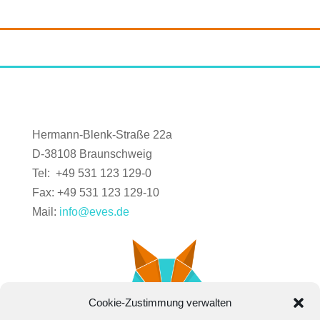
Hermann-Blenk-Straße 22a
D-38108 Braunschweig
Tel: +49 531 123 129-0
Fax: +49 531 123 129-10
Mail:
info@eves.de
Cookie-Zustimmung verwalten