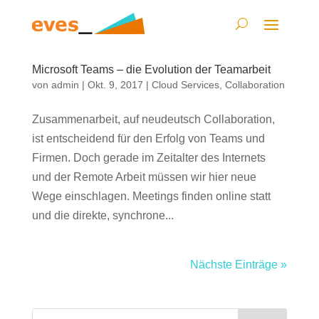
Microsoft Teams – die Evolution der Teamarbeit
von
admin
|
Okt. 9, 2017
|
Cloud Services
,
Collaboration
Zusammenarbeit, auf neudeutsch Collaboration,
ist entscheidend für den Erfolg von Teams und
Firmen. Doch gerade im Zeitalter des Internets
und der Remote Arbeit müssen wir hier neue
Wege einschlagen. Meetings finden online statt
und die direkte, synchrone...
Nächste Einträge »