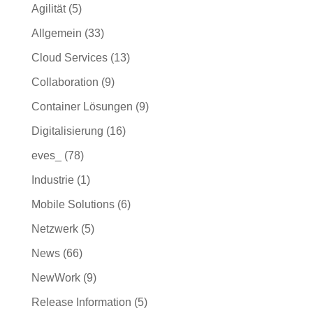
Agilität
(5)
Allgemein
(33)
Cloud Services
(13)
Collaboration
(9)
Container Lösungen
(9)
Digitalisierung
(16)
eves_
(78)
Industrie
(1)
Mobile Solutions
(6)
Netzwerk
(5)
News
(66)
NewWork
(9)
Release Information
(5)