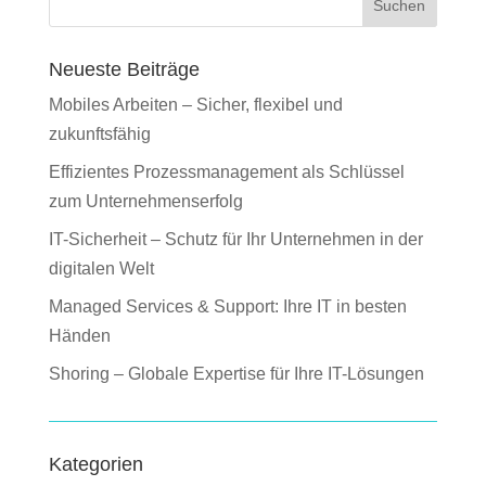
Suchen
Neueste Beiträge
Mobiles Arbeiten – Sicher, flexibel und
zukunftsfähig
Effizientes Prozessmanagement als Schlüssel
zum Unternehmenserfolg
IT-Sicherheit – Schutz für Ihr Unternehmen in der
digitalen Welt
Managed Services & Support: Ihre IT in besten
Händen
Shoring – Globale Expertise für Ihre IT-Lösungen
Kategorien