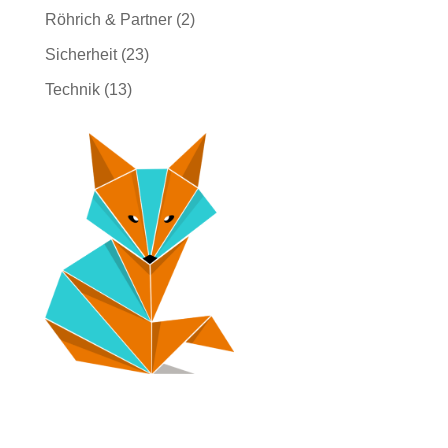
Röhrich & Partner
(2)
Sicherheit
(23)
Technik
(13)