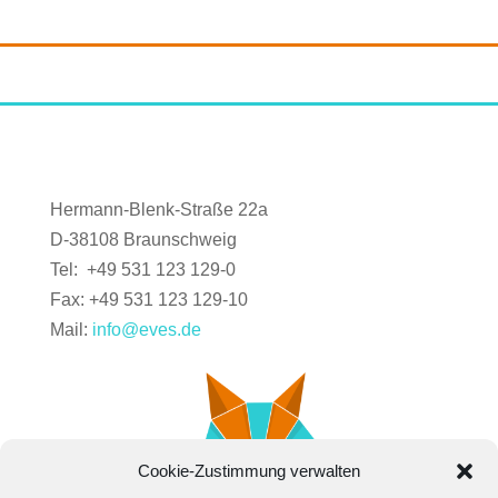
Hermann-Blenk-Straße 22a
D-38108 Braunschweig
Tel: +49 531 123 129-0
Fax: +49 531 123 129-10
Mail:
info@eves.de
Cookie-Zustimmung verwalten