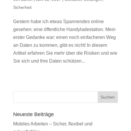
Sicherheit
Gestern habe ich etwas Spannendes online
gesehen: eine öffentliche Handyladestation. Mein
erster Gedanke war: einen noch einfacheren Weg
an Daten zu kommen, gibt es nicht! In diesem
Artikel erfahren Sie mehr über die Risiken und wie
Sie sich und Ihre Daten schützen...
Suchen
Neueste Beiträge
Mobiles Arbeiten – Sicher, flexibel und