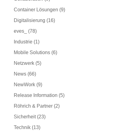
Container Lösungen
(9)
Digitalisierung
(16)
eves_
(78)
Industrie
(1)
Mobile Solutions
(6)
Netzwerk
(5)
News
(66)
NewWork
(9)
Release Information
(5)
Röhrich & Partner
(2)
Sicherheit
(23)
Technik
(13)