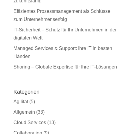
zukunftsfähig
Effizientes Prozessmanagement als Schlüssel
zum Unternehmenserfolg
IT-Sicherheit – Schutz für Ihr Unternehmen in der
digitalen Welt
Managed Services & Support: Ihre IT in besten
Händen
Shoring – Globale Expertise für Ihre IT-Lösungen
Kategorien
Agilität
(5)
Allgemein
(33)
Cloud Services
(13)
Collaboration
(9)