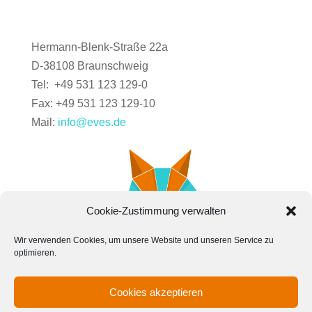
Hermann-Blenk-Straße 22a
D-38108 Braunschweig
Tel: +49 531 123 129-0
Fax: +49 531 123 129-10
Mail:
info@eves.de
Cookie-Zustimmung verwalten
Wir verwenden Cookies, um unsere Website und unseren Service zu
optimieren.
Cookies akzeptieren
Kontakt
News
Karriere
Impressum
Cookie