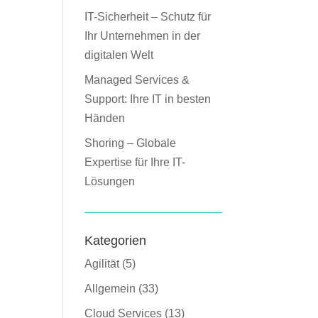
IT-Sicherheit – Schutz für
Ihr Unternehmen in der
digitalen Welt
Managed Services &
Support: Ihre IT in besten
Händen
Shoring – Globale
Expertise für Ihre IT-
Lösungen
Kategorien
Agilität
(5)
Allgemein
(33)
Cloud Services
(13)