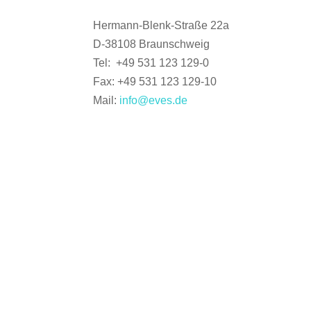
Hermann-Blenk-Straße 22a
D-38108 Braunschweig
Tel: +49 531 123 129-0
Fax: +49 531 123 129-10
Mail:
info@eves.de