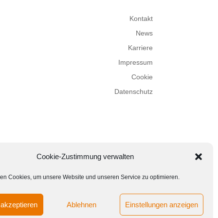
Kontakt
News
Karriere
Impressum
Cookie
Datenschutz
Cookie-Zustimmung verwalten
en Cookies, um unsere Website und unseren Service zu optimieren.
akzeptieren
Ablehnen
Einstellungen anzeigen