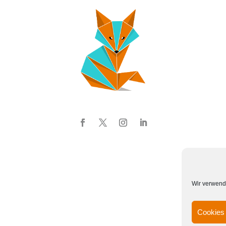
Wir verwend
Cookies 