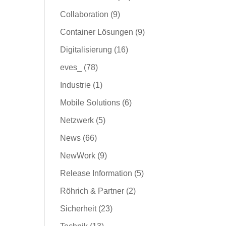
Collaboration
(9)
Container Lösungen
(9)
Digitalisierung
(16)
eves_
(78)
Industrie
(1)
Mobile Solutions
(6)
Netzwerk
(5)
News
(66)
NewWork
(9)
Release Information
(5)
Röhrich & Partner
(2)
Sicherheit
(23)