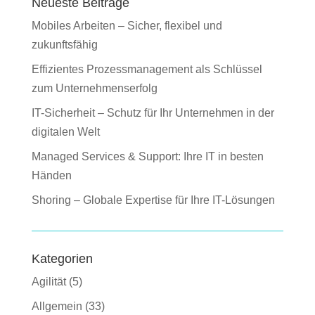
Neueste Beiträge
Mobiles Arbeiten – Sicher, flexibel und
zukunftsfähig
Effizientes Prozessmanagement als Schlüssel
zum Unternehmenserfolg
IT-Sicherheit – Schutz für Ihr Unternehmen in der
digitalen Welt
Managed Services & Support: Ihre IT in besten
Händen
Shoring – Globale Expertise für Ihre IT-Lösungen
Kategorien
Agilität
(5)
Allgemein
(33)