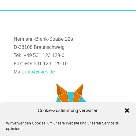
Hermann-Blenk-Straße 22a
D-38108 Braunschweig
Tel: +49 531 123 129-0
Fax: +49 531 123 129-10
Mail:
info@eves.de
Cookie-Zustimmung verwalten
Wir verwenden Cookies, um unsere Website und unseren Service zu
optimieren.