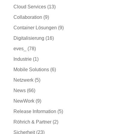
Cloud Services
(13)
Collaboration
(9)
Container Lösungen
(9)
Digitalisierung
(16)
eves_
(78)
Industrie
(1)
Mobile Solutions
(6)
Netzwerk
(5)
News
(66)
NewWork
(9)
Release Information
(5)
Röhrich & Partner
(2)
Sicherheit
(23)