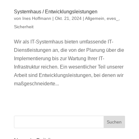
Systemhaus / Entwicklungsleistungen
von
Ines Hoffmann
|
Okt. 21, 2024
|
Allgemein
,
eves_
,
Sicherheit
Wir als IT-Systemhaus bieten umfassende IT-
Dienstleistungen an, die von der Planung über die
Implementierung bis zur Wartung Ihrer IT-
Infrastruktur reichen. Ein wesentlicher Teil unserer
Arbeit sind Entwicklungsleistungen, bei denen wir
maßgeschneiderte...
Suchen