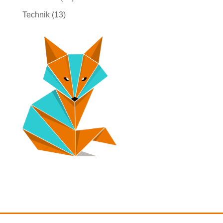
Technik
(13)