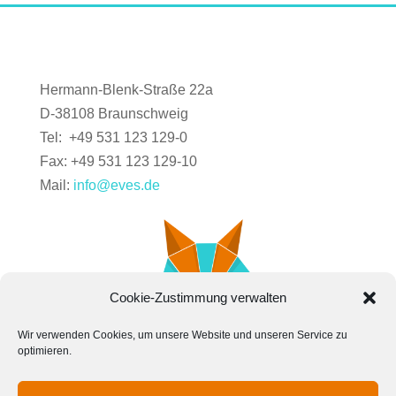
Hermann-Blenk-Straße 22a
D-38108 Braunschweig
Tel: +49 531 123 129-0
Fax: +49 531 123 129-10
Mail:
info@eves.de
Cookie-Zustimmung verwalten
Wir verwenden Cookies, um unsere Website und unseren Service zu
optimieren.