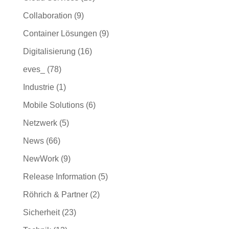
Collaboration
(9)
Container Lösungen
(9)
Digitalisierung
(16)
eves_
(78)
Industrie
(1)
Mobile Solutions
(6)
Netzwerk
(5)
News
(66)
NewWork
(9)
Release Information
(5)
Röhrich & Partner
(2)
Sicherheit
(23)