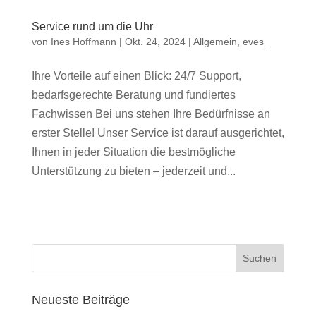
Service rund um die Uhr
von
Ines Hoffmann
|
Okt. 24, 2024
|
Allgemein
,
eves_
Ihre Vorteile auf einen Blick: 24/7 Support,
bedarfsgerechte Beratung und fundiertes
Fachwissen Bei uns stehen Ihre Bedürfnisse an
erster Stelle! Unser Service ist darauf ausgerichtet,
Ihnen in jeder Situation die bestmögliche
Unterstützung zu bieten – jederzeit und...
Suchen
Neueste Beiträge