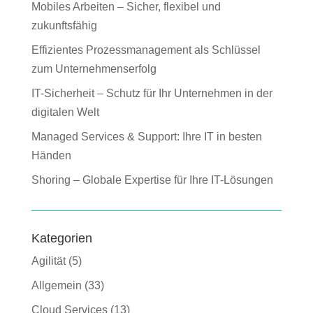
Mobiles Arbeiten – Sicher, flexibel und
zukunftsfähig
Effizientes Prozessmanagement als Schlüssel
zum Unternehmenserfolg
IT-Sicherheit – Schutz für Ihr Unternehmen in der
digitalen Welt
Managed Services & Support: Ihre IT in besten
Händen
Shoring – Globale Expertise für Ihre IT-Lösungen
Kategorien
Agilität
(5)
Allgemein
(33)
Cloud Services
(13)