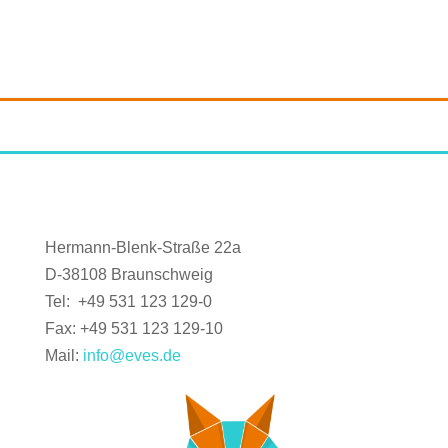
Hermann-Blenk-Straße 22a
D-38108 Braunschweig
Tel: +49 531 123 129-0
Fax: +49 531 123 129-10
Mail:
info@eves.de