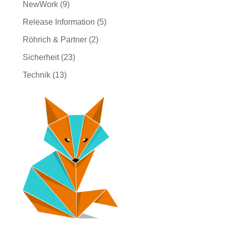
NewWork
(9)
Release Information
(5)
Röhrich & Partner
(2)
Sicherheit
(23)
Technik
(13)