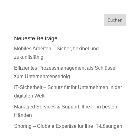
Suchen
Neueste Beiträge
Mobiles Arbeiten – Sicher, flexibel und
zukunftsfähig
Effizientes Prozessmanagement als Schlüssel
zum Unternehmenserfolg
IT-Sicherheit – Schutz für Ihr Unternehmen in der
digitalen Welt
Managed Services & Support: Ihre IT in besten
Händen
Shoring – Globale Expertise für Ihre IT-Lösungen