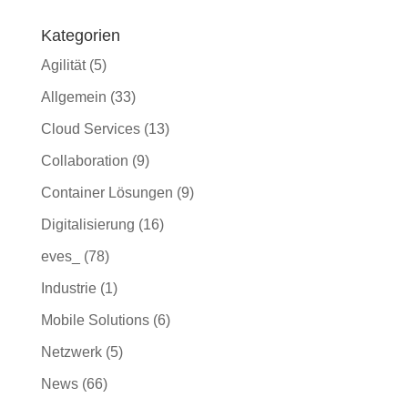
Kategorien
Agilität
(5)
Allgemein
(33)
Cloud Services
(13)
Collaboration
(9)
Container Lösungen
(9)
Digitalisierung
(16)
eves_
(78)
Industrie
(1)
Mobile Solutions
(6)
Netzwerk
(5)
News
(66)