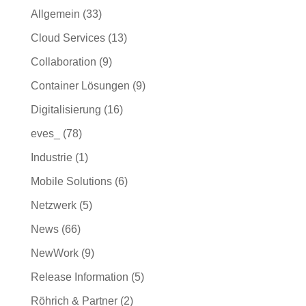
Allgemein
(33)
Cloud Services
(13)
Collaboration
(9)
Container Lösungen
(9)
Digitalisierung
(16)
eves_
(78)
Industrie
(1)
Mobile Solutions
(6)
Netzwerk
(5)
News
(66)
NewWork
(9)
Release Information
(5)
Röhrich & Partner
(2)