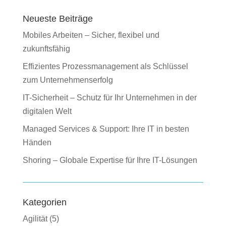
Neueste Beiträge
Mobiles Arbeiten – Sicher, flexibel und
zukunftsfähig
Effizientes Prozessmanagement als Schlüssel
zum Unternehmenserfolg
IT-Sicherheit – Schutz für Ihr Unternehmen in der
digitalen Welt
Managed Services & Support: Ihre IT in besten
Händen
Shoring – Globale Expertise für Ihre IT-Lösungen
Kategorien
Agilität
(5)