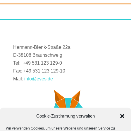
Hermann-Blenk-Straße 22a
D-38108 Braunschweig
Tel: +49 531 123 129-0
Fax: +49 531 123 129-10
Mail:
info@eves.de
Cookie-Zustimmung verwalten
Wir verwenden Cookies, um unsere Website und unseren Service zu