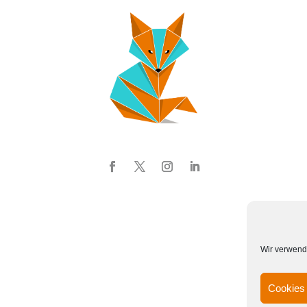
Wir verwend
Cookies 