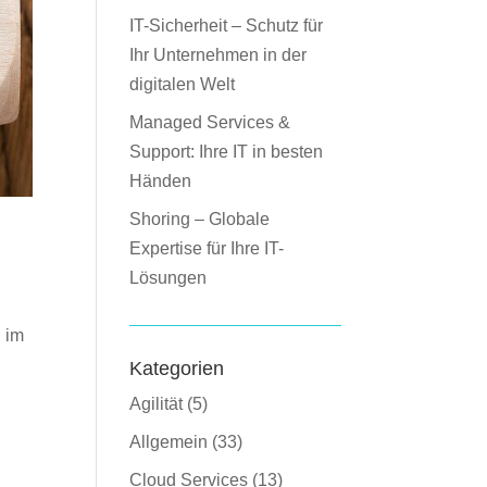
IT-Sicherheit – Schutz für
Ihr Unternehmen in der
digitalen Welt
Managed Services &
Support: Ihre IT in besten
Händen
Shoring – Globale
Expertise für Ihre IT-
Lösungen
 im
Kategorien
Agilität
(5)
Allgemein
(33)
Cloud Services
(13)