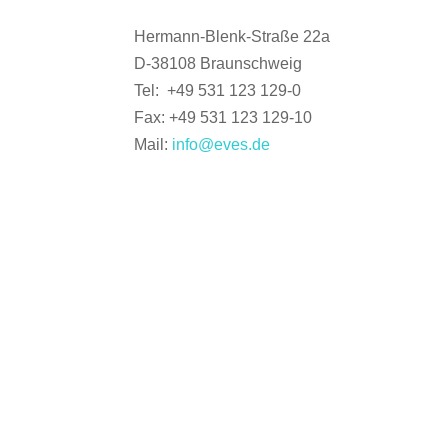
Hermann-Blenk-Straße 22a
D-38108 Braunschweig
Tel: +49 531 123 129-0
Fax: +49 531 123 129-10
Mail:
info@eves.de