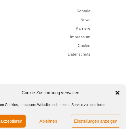
Kontakt
News
Karriere
Impressum
Cookie
Datenschutz
Cookie-Zustimmung verwalten
en Cookies, um unsere Website und unseren Service zu optimieren.
akzeptieren
Ablehnen
Einstellungen anzeigen