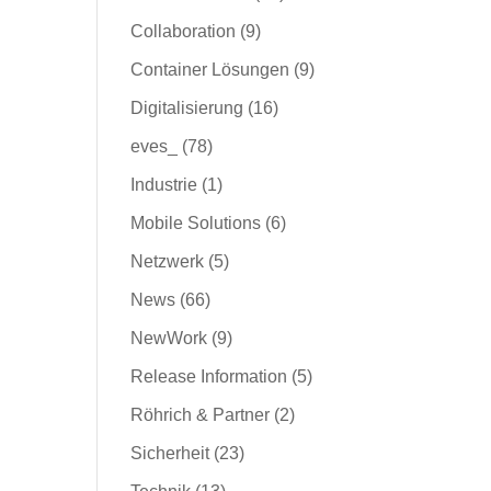
Collaboration
(9)
Container Lösungen
(9)
Digitalisierung
(16)
eves_
(78)
Industrie
(1)
Mobile Solutions
(6)
Netzwerk
(5)
News
(66)
NewWork
(9)
Release Information
(5)
Röhrich & Partner
(2)
Sicherheit
(23)