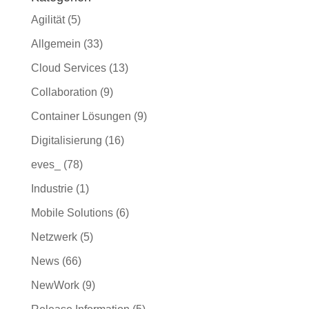
Agilität
(5)
Allgemein
(33)
Cloud Services
(13)
Collaboration
(9)
Container Lösungen
(9)
Digitalisierung
(16)
eves_
(78)
Industrie
(1)
Mobile Solutions
(6)
Netzwerk
(5)
News
(66)
NewWork
(9)