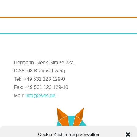
Hermann-Blenk-Straße 22a
D-38108 Braunschweig
Tel: +49 531 123 129-0
Fax: +49 531 123 129-10
Mail:
info@eves.de
Cookie-Zustimmung verwalten