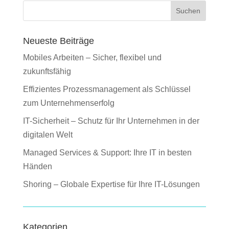
Suchen
Neueste Beiträge
Mobiles Arbeiten – Sicher, flexibel und
zukunftsfähig
Effizientes Prozessmanagement als Schlüssel
zum Unternehmenserfolg
IT-Sicherheit – Schutz für Ihr Unternehmen in der
digitalen Welt
Managed Services & Support: Ihre IT in besten
Händen
Shoring – Globale Expertise für Ihre IT-Lösungen
Kategorien