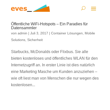
Öffentliche WiFi-Hotspots – Ein Paradies für
Datensammler
von
admin
|
Juli 3, 2017
|
Container Lösungen
,
Mobile
Solutions
,
Sicherheit
Starbucks, McDonalds oder Flixbus. Sie alle
bieten kostenloses und öffentliches WLAN für den
Internetzugriff an. In erster Linie ist dies natürlich
eine Marketing Masche um Kunden anzuziehen –
wie oft liest man von Menschen die nur wegen des
kostenlosen...