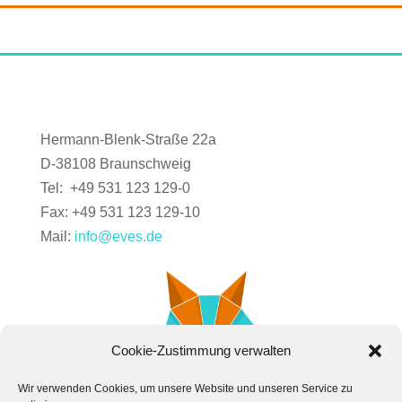
Hermann-Blenk-Straße 22a
D-38108 Braunschweig
Tel: +49 531 123 129-0
Fax: +49 531 123 129-10
Mail:
info@eves.de
Cookie-Zustimmung verwalten
Wir verwenden Cookies, um unsere Website und unseren Service zu