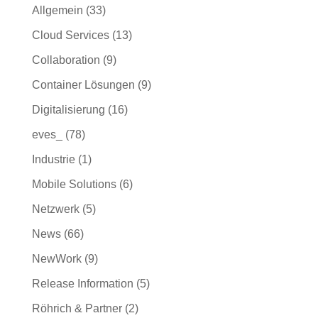
Allgemein
(33)
Cloud Services
(13)
Collaboration
(9)
Container Lösungen
(9)
Digitalisierung
(16)
eves_
(78)
Industrie
(1)
Mobile Solutions
(6)
Netzwerk
(5)
News
(66)
NewWork
(9)
Release Information
(5)
Röhrich & Partner
(2)