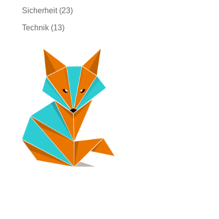
Sicherheit
(23)
Technik
(13)