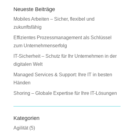
Neueste Beiträge
Mobiles Arbeiten – Sicher, flexibel und
zukunftsfähig
Effizientes Prozessmanagement als Schlüssel
zum Unternehmenserfolg
IT-Sicherheit – Schutz für Ihr Unternehmen in der
digitalen Welt
Managed Services & Support: Ihre IT in besten
Händen
Shoring – Globale Expertise für Ihre IT-Lösungen
Kategorien
Agilität
(5)