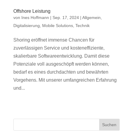
Offshore Leistung
von
Ines Hoffmann
|
Sep. 17, 2024
|
Allgemein
,
Digitalisierung
,
Mobile Solutions
,
Technik
Shoring eröffnet immense Chancen für
zuverlässigen Service und kosteneffiziente,
skalierbare Softwareentwicklung. Damit diese
Potenziale voll ausgeschöpft werden können,
bedarf es eines durchdachten und bewährten
Vorgehens. Mit unserer umfangreichen Erfahrung
und...
Suchen