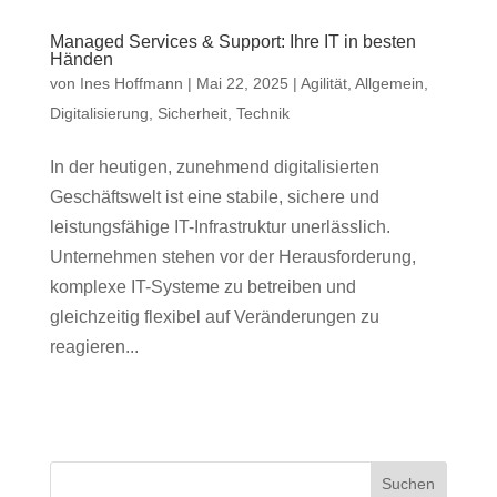
Managed Services & Support: Ihre IT in besten
Händen
von
Ines Hoffmann
|
Mai 22, 2025
|
Agilität
,
Allgemein
,
Digitalisierung
,
Sicherheit
,
Technik
In der heutigen, zunehmend digitalisierten
Geschäftswelt ist eine stabile, sichere und
leistungsfähige IT-Infrastruktur unerlässlich.
Unternehmen stehen vor der Herausforderung,
komplexe IT-Systeme zu betreiben und
gleichzeitig flexibel auf Veränderungen zu
reagieren...
Suchen