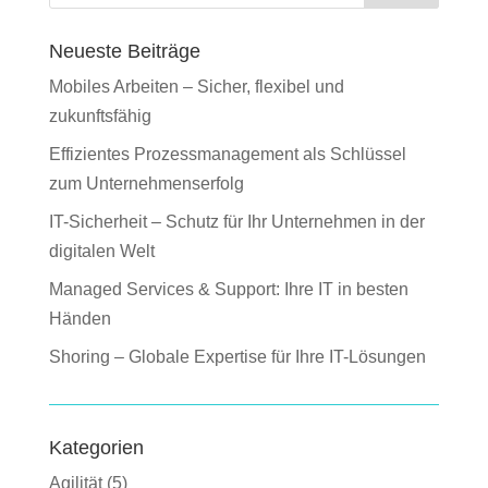
Neueste Beiträge
Mobiles Arbeiten – Sicher, flexibel und
zukunftsfähig
Effizientes Prozessmanagement als Schlüssel
zum Unternehmenserfolg
IT-Sicherheit – Schutz für Ihr Unternehmen in der
digitalen Welt
Managed Services & Support: Ihre IT in besten
Händen
Shoring – Globale Expertise für Ihre IT-Lösungen
Kategorien
Agilität
(5)