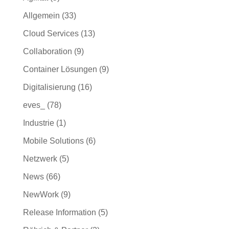
Allgemein
(33)
Cloud Services
(13)
Collaboration
(9)
Container Lösungen
(9)
Digitalisierung
(16)
eves_
(78)
Industrie
(1)
Mobile Solutions
(6)
Netzwerk
(5)
News
(66)
NewWork
(9)
Release Information
(5)