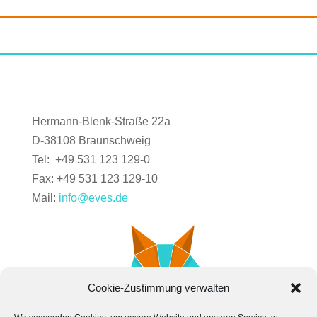
Hermann-Blenk-Straße 22a
D-38108 Braunschweig
Tel: +49 531 123 129-0
Fax: +49 531 123 129-10
Mail:
info@eves.de
Cookie-Zustimmung verwalten