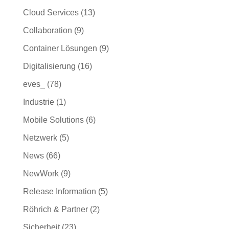
Cloud Services
(13)
Collaboration
(9)
Container Lösungen
(9)
Digitalisierung
(16)
eves_
(78)
Industrie
(1)
Mobile Solutions
(6)
Netzwerk
(5)
News
(66)
NewWork
(9)
Release Information
(5)
Röhrich & Partner
(2)
Sicherheit
(23)