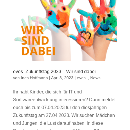
eves_Zukunftstag 2023 – Wir sind dabei
von
Ines Hoffmann
|
Apr. 3, 2023
|
eves_
,
News
Ihr habt Kinder, die sich für IT und
Sorftwareentwicklung interessieren? Dann meldet
euch bis zum 07.04.2023 für den diesjährigen
Zukunftstag am 27.04.2023. Wir suchen Mädchen
und Jungen, die Lust darauf haben, in diese