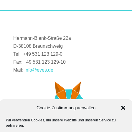
Hermann-Blenk-Straße 22a
D-38108 Braunschweig
Tel: +49 531 123 129-0
Fax: +49 531 123 129-10
Mail:
info@eves.de
Cookie-Zustimmung verwalten
Wir verwenden Cookies, um unsere Website und unseren Service zu
optimieren.