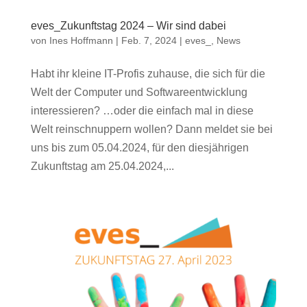
eves_Zukunftstag 2024 – Wir sind dabei
von
Ines Hoffmann
|
Feb. 7, 2024
|
eves_
,
News
Habt ihr kleine IT-Profis zuhause, die sich für die
Welt der Computer und Softwareentwicklung
interessieren? …oder die einfach mal in diese
Welt reinschnuppern wollen? Dann meldet sie bei
uns bis zum 05.04.2024, für den diesjährigen
Zukunftstag am 25.04.2024,...