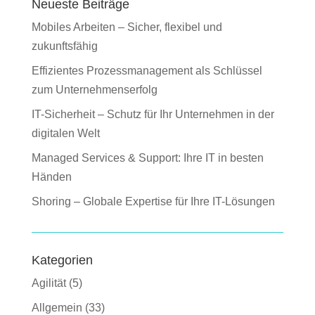
Neueste Beiträge
Mobiles Arbeiten – Sicher, flexibel und
zukunftsfähig
Effizientes Prozessmanagement als Schlüssel
zum Unternehmenserfolg
IT-Sicherheit – Schutz für Ihr Unternehmen in der
digitalen Welt
Managed Services & Support: Ihre IT in besten
Händen
Shoring – Globale Expertise für Ihre IT-Lösungen
Kategorien
Agilität
(5)
Allgemein
(33)