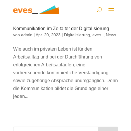
Kommunikation im Zeitalter der Digitalisierung
von
admin
|
Apr. 20, 2023
|
Digitalisierung
,
eves_
,
News
Wie auch im privaten Leben ist für den
Arbeitsalltag und bei der Durchführung von
erfolgreichen Arbeitsabläufen, eine
vorherrschende kontinuierliche Verständigung
sowie zugehörige Absprache unumgänglich. Denn
die Kommunikation bildet die Grundlage einer
jeden...