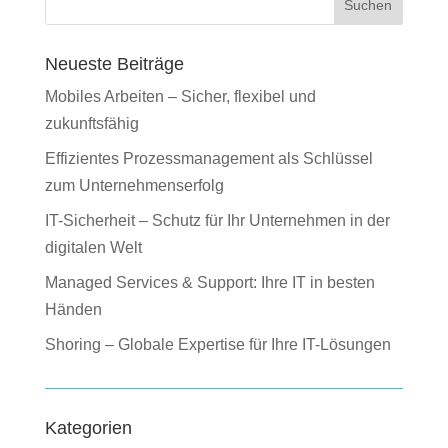
Suchen
Neueste Beiträge
Mobiles Arbeiten – Sicher, flexibel und
zukunftsfähig
Effizientes Prozessmanagement als Schlüssel
zum Unternehmenserfolg
IT-Sicherheit – Schutz für Ihr Unternehmen in der
digitalen Welt
Managed Services & Support: Ihre IT in besten
Händen
Shoring – Globale Expertise für Ihre IT-Lösungen
Kategorien