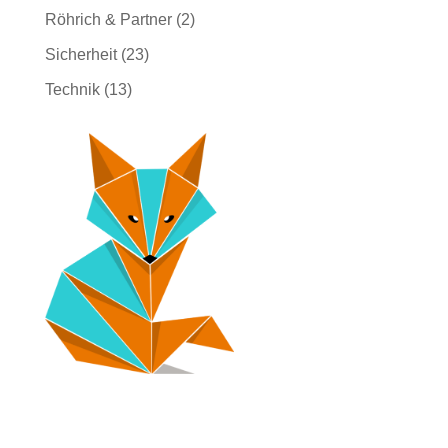
Röhrich & Partner
(2)
Sicherheit
(23)
Technik
(13)