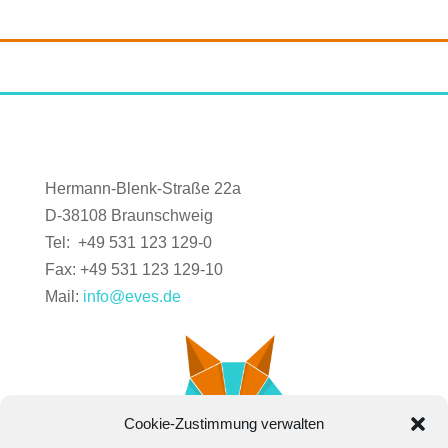
Hermann-Blenk-Straße 22a
D-38108 Braunschweig
Tel: +49 531 123 129-0
Fax: +49 531 123 129-10
Mail:
info@eves.de
Cookie-Zustimmung verwalten