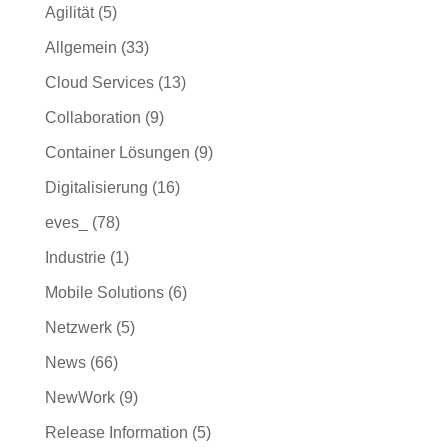
Agilität
(5)
Allgemein
(33)
Cloud Services
(13)
Collaboration
(9)
Container Lösungen
(9)
Digitalisierung
(16)
eves_
(78)
Industrie
(1)
Mobile Solutions
(6)
Netzwerk
(5)
News
(66)
NewWork
(9)
Release Information
(5)