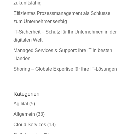
zukunftsfähig
Effizientes Prozessmanagement als Schlüssel
zum Unternehmenserfolg
IT-Sicherheit – Schutz für Ihr Unternehmen in der
digitalen Welt
Managed Services & Support: Ihre IT in besten
Händen
Shoring – Globale Expertise für Ihre IT-Lösungen
Kategorien
Agilität
(5)
Allgemein
(33)
Cloud Services
(13)