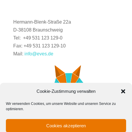
Hermann-Blenk-Straße 22a
D-38108 Braunschweig
Tel: +49 531 123 129-0
Fax: +49 531 123 129-10
Mail:
info@eves.de
Cookie-Zustimmung verwalten
Wir verwenden Cookies, um unsere Website und unseren Service zu
optimieren.
Cookies akzeptieren