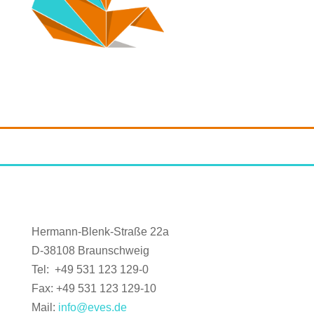
Hermann-Blenk-Straße 22a
D-38108 Braunschweig
Tel: +49 531 123 129-0
Fax: +49 531 123 129-10
Mail:
info@eves.de