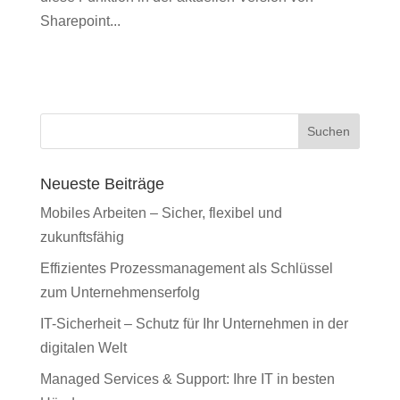
Sharepoint...
Suchen
Neueste Beiträge
Mobiles Arbeiten – Sicher, flexibel und
zukunftsfähig
Effizientes Prozessmanagement als Schlüssel
zum Unternehmenserfolg
IT-Sicherheit – Schutz für Ihr Unternehmen in der
digitalen Welt
Managed Services & Support: Ihre IT in besten