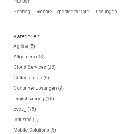
Händen
Shoring – Globale Expertise für Ihre IT-Lösungen
Kategorien
Agilität
(5)
Allgemein
(33)
Cloud Services
(13)
Collaboration
(9)
Container Lösungen
(9)
Digitalisierung
(16)
eves_
(78)
Industrie
(1)
Mobile Solutions
(6)