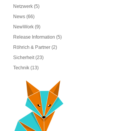
Netzwerk
(5)
News
(66)
NewWork
(9)
Release Information
(5)
Röhrich & Partner
(2)
Sicherheit
(23)
Technik
(13)