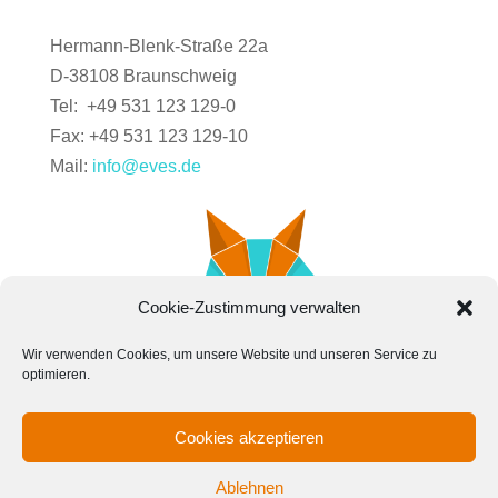
Hermann-Blenk-Straße 22a
D-38108 Braunschweig
Tel: +49 531 123 129-0
Fax: +49 531 123 129-10
Mail:
info@eves.de
Cookie-Zustimmung verwalten
Wir verwenden Cookies, um unsere Website und unseren Service zu
optimieren.
Cookies akzeptieren
Kontakt
News
Karriere
Impressum
Cookie
Ablehnen
Datenschutz