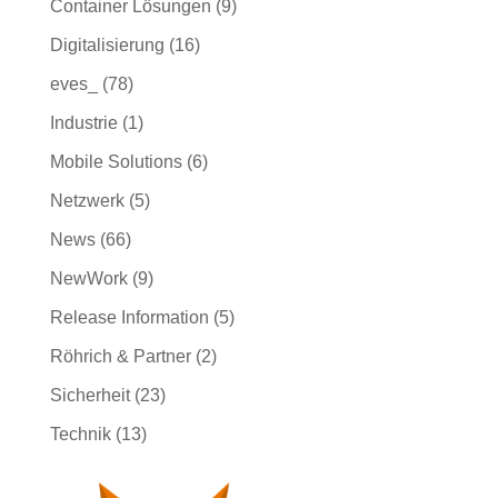
Container Lösungen
(9)
Digitalisierung
(16)
eves_
(78)
Industrie
(1)
Mobile Solutions
(6)
Netzwerk
(5)
News
(66)
NewWork
(9)
Release Information
(5)
Röhrich & Partner
(2)
Sicherheit
(23)
Technik
(13)