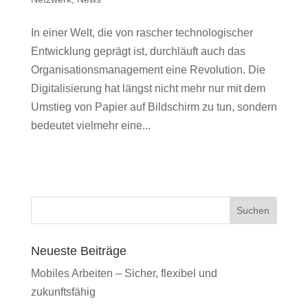
In einer Welt, die von rascher technologischer
Entwicklung geprägt ist, durchläuft auch das
Organisationsmanagement eine Revolution. Die
Digitalisierung hat längst nicht mehr nur mit dem
Umstieg von Papier auf Bildschirm zu tun, sondern
bedeutet vielmehr eine...
Suchen
Neueste Beiträge
Mobiles Arbeiten – Sicher, flexibel und
zukunftsfähig