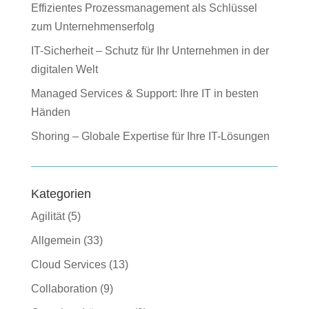
Effizientes Prozessmanagement als Schlüssel
zum Unternehmenserfolg
IT-Sicherheit – Schutz für Ihr Unternehmen in der
digitalen Welt
Managed Services & Support: Ihre IT in besten
Händen
Shoring – Globale Expertise für Ihre IT-Lösungen
Kategorien
Agilität
(5)
Allgemein
(33)
Cloud Services
(13)
Collaboration
(9)