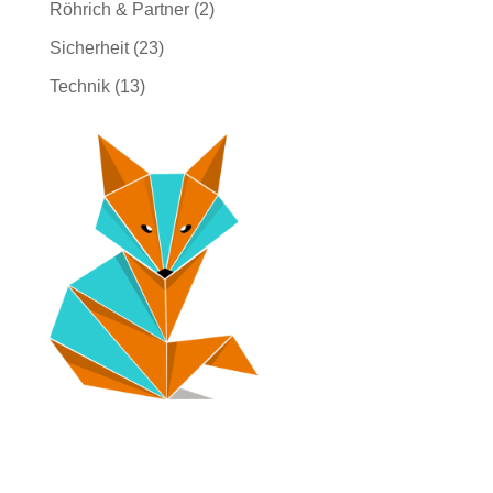
Röhrich & Partner
(2)
Sicherheit
(23)
Technik
(13)