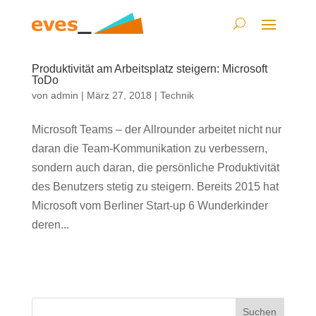
Produktivität am Arbeitsplatz steigern: Microsoft
ToDo
von
admin
|
März 27, 2018
|
Technik
Microsoft Teams – der Allrounder arbeitet nicht nur
daran die Team-Kommunikation zu verbessern,
sondern auch daran, die persönliche Produktivität
des Benutzers stetig zu steigern. Bereits 2015 hat
Microsoft vom Berliner Start-up 6 Wunderkinder
deren...
Suchen