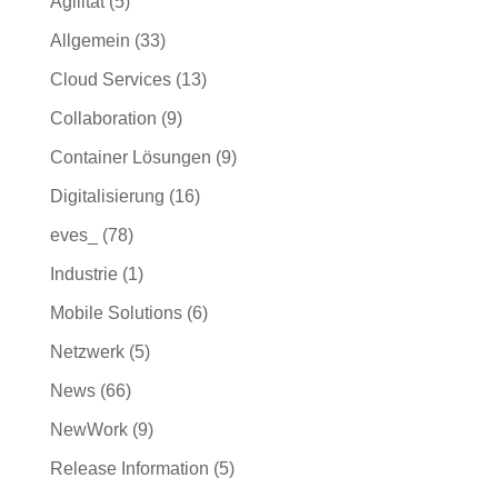
Agilität
(5)
Allgemein
(33)
Cloud Services
(13)
Collaboration
(9)
Container Lösungen
(9)
Digitalisierung
(16)
eves_
(78)
Industrie
(1)
Mobile Solutions
(6)
Netzwerk
(5)
News
(66)
NewWork
(9)
Release Information
(5)