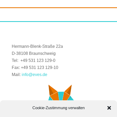
Hermann-Blenk-Straße 22a
D-38108 Braunschweig
Tel: +49 531 123 129-0
Fax: +49 531 123 129-10
Mail:
info@eves.de
Cookie-Zustimmung verwalten