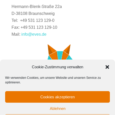
Hermann-Blenk-Straße 22a
D-38108 Braunschweig
Tel: +49 531 123 129-0
Fax: +49 531 123 129-10
Mail:
info@eves.de
Cookie-Zustimmung verwalten
Wir verwenden Cookies, um unsere Website und unseren Service zu
optimieren.
Cookies akzeptieren
Kontakt
News
Karriere
Impressum
Cookie
Ablehnen
Datenschutz