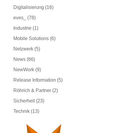
Digitalisierung
(16)
eves_
(78)
Industrie
(1)
Mobile Solutions
(6)
Netzwerk
(5)
News
(66)
NewWork
(9)
Release Information
(5)
Röhrich & Partner
(2)
Sicherheit
(23)
Technik
(13)