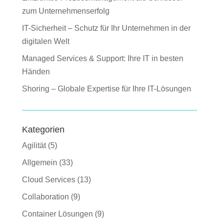
zum Unternehmenserfolg
IT-Sicherheit – Schutz für Ihr Unternehmen in der
digitalen Welt
Managed Services & Support: Ihre IT in besten
Händen
Shoring – Globale Expertise für Ihre IT-Lösungen
Kategorien
Agilität
(5)
Allgemein
(33)
Cloud Services
(13)
Collaboration
(9)
Container Lösungen
(9)