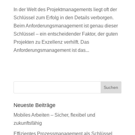
In der Welt des Projektmanagements liegt oft der
Schlüssel zum Erfolg in den Details verborgen.
Beim Anforderungsmanagement ist genau dieser
Schlüssel – ein entscheidender Faktor, der guten
Projekten zu Exzellenz verhilft. Das
Anforderungsmanagement ist das...
Suchen
Neueste Beiträge
Mobiles Arbeiten – Sicher, flexibel und
zukunftsfähig
Effizientes Prozessmanagement als Schlüssel