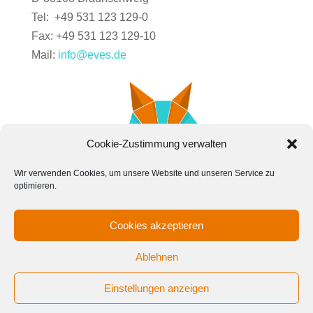
Tel: +49 531 123 129-0
Fax: +49 531 123 129-10
Mail:
info@eves.de
Cookie-Zustimmung verwalten
Wir verwenden Cookies, um unsere Website und unseren Service zu
optimieren.
Cookies akzeptieren
Kontakt
News
Karriere
Impressum
Cookie
Ablehnen
Datenschutz
Einstellungen anzeigen