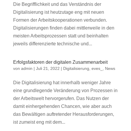
Die Begrifflichkeit und das Verständnis der
Digitalisierung ist heutzutage eng mit neuen
Formen der Arbeitskooperationen verbunden.
Digitalisierungen finden dabei mittlerweile in den
meisten Arbeitsprozessen statt und beinhalten
jeweils differenzierte technische und...
Erfolgsfaktoren der digitalen Zusammenarbeit
von
admin
|
Juli 21, 2022
|
Digitalisierung
,
eves_
,
News
Die Digitalisierung hat innerhalb weniger Jahre
eine grundlegende Veränderung von Prozessen in
der Arbeitswelt hervorgerufen. Das Nutzen der
damit einhergehenden Chancen, wie aber auch
das Bewältigen auftretender Herausforderungen,
ist zumeist eng mit dem...