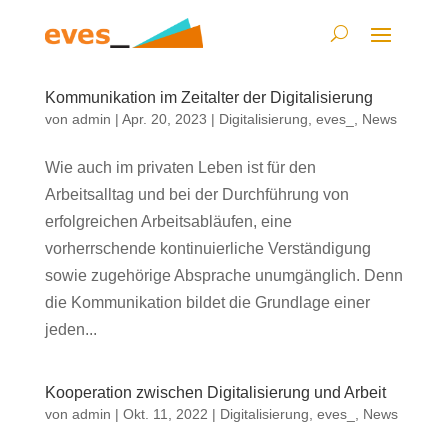
Kommunikation im Zeitalter der Digitalisierung
von
admin
|
Apr. 20, 2023
|
Digitalisierung
,
eves_
,
News
Wie auch im privaten Leben ist für den
Arbeitsalltag und bei der Durchführung von
erfolgreichen Arbeitsabläufen, eine
vorherrschende kontinuierliche Verständigung
sowie zugehörige Absprache unumgänglich. Denn
die Kommunikation bildet die Grundlage einer
jeden...
Kooperation zwischen Digitalisierung und Arbeit
von
admin
|
Okt. 11, 2022
|
Digitalisierung
,
eves_
,
News