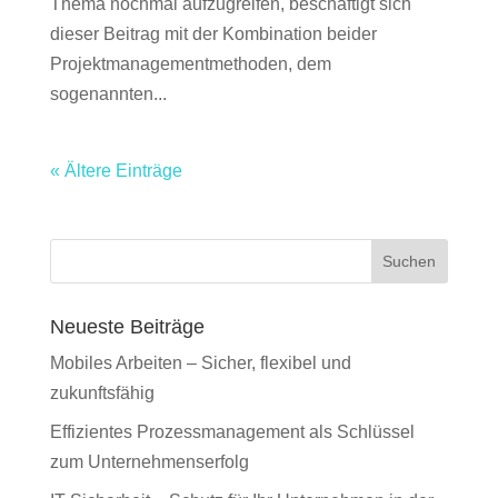
Thema nochmal aufzugreifen, beschäftigt sich
dieser Beitrag mit der Kombination beider
Projektmanagementmethoden, dem
sogenannten...
« Ältere Einträge
Suchen
Neueste Beiträge
Mobiles Arbeiten – Sicher, flexibel und
zukunftsfähig
Effizientes Prozessmanagement als Schlüssel
zum Unternehmenserfolg