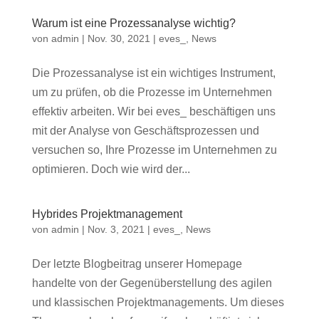
Warum ist eine Prozessanalyse wichtig?
von
admin
|
Nov. 30, 2021
|
eves_
,
News
Die Prozessanalyse ist ein wichtiges Instrument,
um zu prüfen, ob die Prozesse im Unternehmen
effektiv arbeiten. Wir bei eves_ beschäftigen uns
mit der Analyse von Geschäftsprozessen und
versuchen so, Ihre Prozesse im Unternehmen zu
optimieren. Doch wie wird der...
Hybrides Projektmanagement
von
admin
|
Nov. 3, 2021
|
eves_
,
News
Der letzte Blogbeitrag unserer Homepage
handelte von der Gegenüberstellung des agilen
und klassischen Projektmanagements. Um dieses