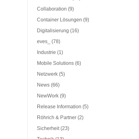
Collaboration
(9)
Container Lösungen
(9)
Digitalisierung
(16)
eves_
(78)
Industrie
(1)
Mobile Solutions
(6)
Netzwerk
(5)
News
(66)
NewWork
(9)
Release Information
(5)
Röhrich & Partner
(2)
Sicherheit
(23)