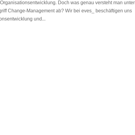
 Organisationsentwicklung. Doch was genau versteht man unter
egriff Change-Management ab? Wir bei eves_ beschäftigen uns
onsentwicklung und...