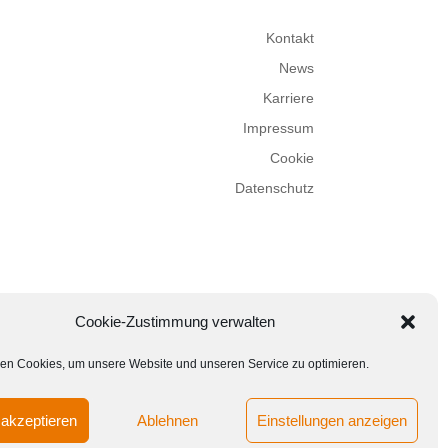
Kontakt
News
Karriere
Impressum
Cookie
Datenschutz
Cookie-Zustimmung verwalten
en Cookies, um unsere Website und unseren Service zu optimieren.
akzeptieren
Ablehnen
Einstellungen anzeigen