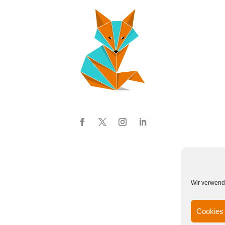
Wir verwend
Cookies 