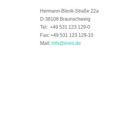
Hermann-Blenk-Straße 22a
D-38108 Braunschweig
Tel: +49 531 123 129-0
Fax: +49 531 123 129-10
Mail:
info@eves.de