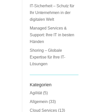
IT-Sicherheit – Schutz für
Ihr Unternehmen in der
digitalen Welt
Managed Services &
Support: Ihre IT in besten
Händen
Shoring – Globale
Expertise für Ihre IT-
Lösungen
Kategorien
Agilität
(5)
Allgemein
(33)
Cloud Services
(13)