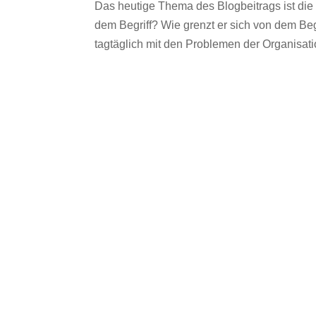
Das heutige Thema des Blogbeitrags ist die
dem Begriff? Wie grenzt er sich von dem B
tagtäglich mit den Problemen der Organisati