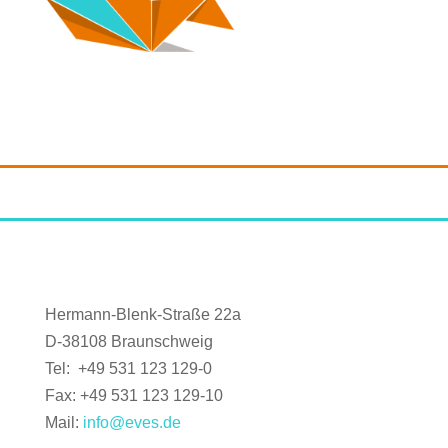
Hermann-Blenk-Straße 22a
D-38108 Braunschweig
Tel: +49 531 123 129-0
Fax: +49 531 123 129-10
Mail:
info@eves.de