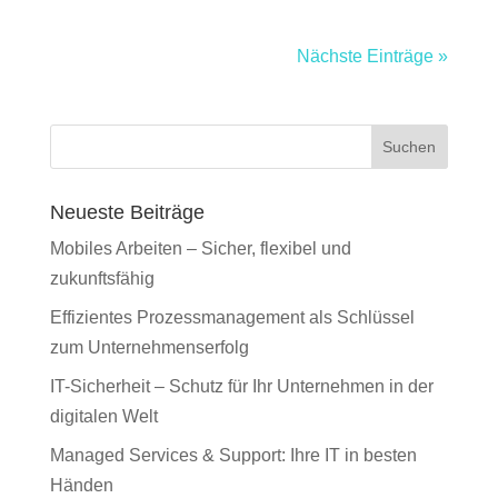
Nächste Einträge »
Suchen
Neueste Beiträge
Mobiles Arbeiten – Sicher, flexibel und
zukunftsfähig
Effizientes Prozessmanagement als Schlüssel
zum Unternehmenserfolg
IT-Sicherheit – Schutz für Ihr Unternehmen in der
digitalen Welt
Managed Services & Support: Ihre IT in besten
Händen