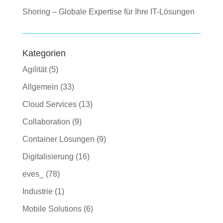
Shoring – Globale Expertise für Ihre IT-Lösungen
Kategorien
Agilität
(5)
Allgemein
(33)
Cloud Services
(13)
Collaboration
(9)
Container Lösungen
(9)
Digitalisierung
(16)
eves_
(78)
Industrie
(1)
Mobile Solutions
(6)