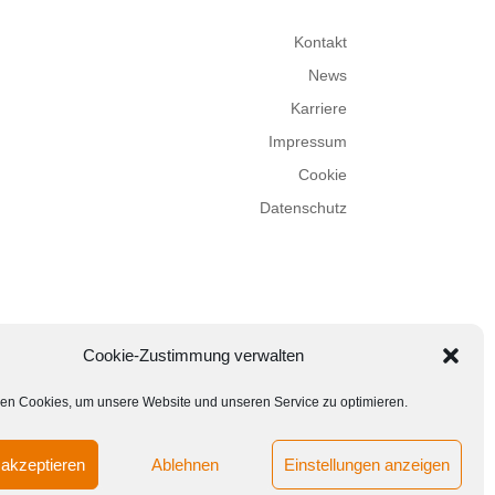
Kontakt
News
Karriere
Impressum
Cookie
Datenschutz
Cookie-Zustimmung verwalten
en Cookies, um unsere Website und unseren Service zu optimieren.
akzeptieren
Ablehnen
Einstellungen anzeigen