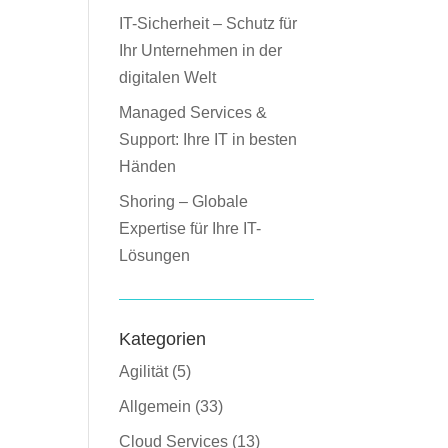
IT-Sicherheit – Schutz für
Ihr Unternehmen in der
digitalen Welt
Managed Services &
Support: Ihre IT in besten
Händen
Shoring – Globale
Expertise für Ihre IT-
Lösungen
Kategorien
Agilität
(5)
Allgemein
(33)
Cloud Services
(13)