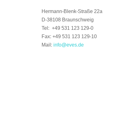
Hermann-Blenk-Straße 22a
D-38108 Braunschweig
Tel: +49 531 123 129-0
Fax: +49 531 123 129-10
Mail:
info@eves.de