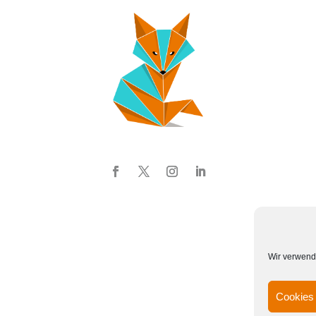
Wir verwend
Cookies 