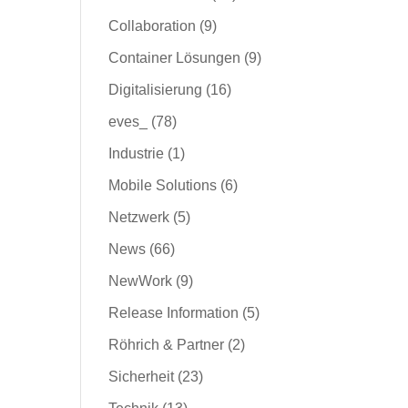
Collaboration
(9)
Container Lösungen
(9)
Digitalisierung
(16)
eves_
(78)
Industrie
(1)
Mobile Solutions
(6)
Netzwerk
(5)
News
(66)
NewWork
(9)
Release Information
(5)
Röhrich & Partner
(2)
Sicherheit
(23)