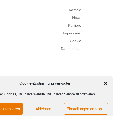
Kontakt
News
Karriere
Impressum
Cookie
Datenschutz
Cookie-Zustimmung verwalten
en Cookies, um unsere Website und unseren Service zu optimieren.
akzeptieren
Ablehnen
Einstellungen anzeigen