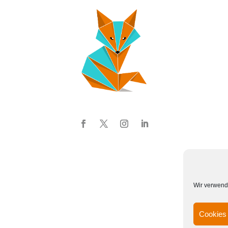
Wir verwend
Cookies 