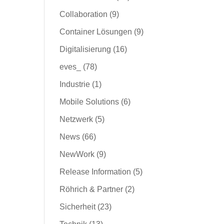
Collaboration
(9)
Container Lösungen
(9)
Digitalisierung
(16)
eves_
(78)
Industrie
(1)
Mobile Solutions
(6)
Netzwerk
(5)
News
(66)
NewWork
(9)
Release Information
(5)
Röhrich & Partner
(2)
Sicherheit
(23)