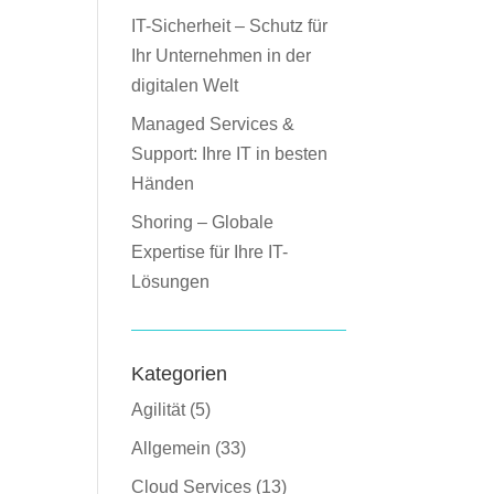
IT-Sicherheit – Schutz für
Ihr Unternehmen in der
digitalen Welt
Managed Services &
Support: Ihre IT in besten
Händen
Shoring – Globale
Expertise für Ihre IT-
Lösungen
Kategorien
Agilität
(5)
Allgemein
(33)
Cloud Services
(13)