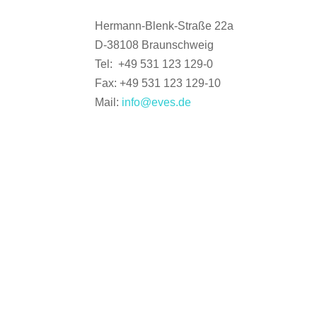
Hermann-Blenk-Straße 22a
D-38108 Braunschweig
Tel: +49 531 123 129-0
Fax: +49 531 123 129-10
Mail:
info@eves.de