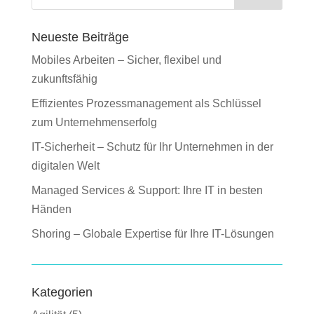
Neueste Beiträge
Mobiles Arbeiten – Sicher, flexibel und
zukunftsfähig
Effizientes Prozessmanagement als Schlüssel
zum Unternehmenserfolg
IT-Sicherheit – Schutz für Ihr Unternehmen in der
digitalen Welt
Managed Services & Support: Ihre IT in besten
Händen
Shoring – Globale Expertise für Ihre IT-Lösungen
Kategorien