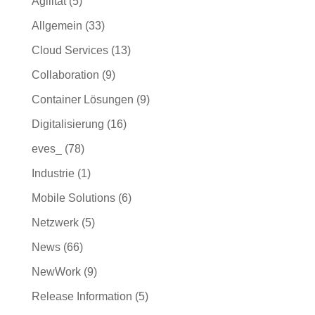
Agilität
(5)
Allgemein
(33)
Cloud Services
(13)
Collaboration
(9)
Container Lösungen
(9)
Digitalisierung
(16)
eves_
(78)
Industrie
(1)
Mobile Solutions
(6)
Netzwerk
(5)
News
(66)
NewWork
(9)
Release Information
(5)