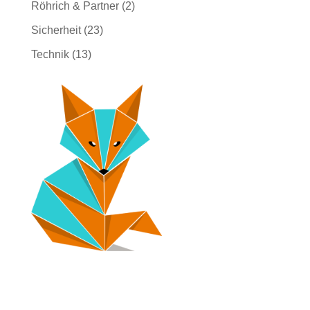
Röhrich & Partner
(2)
Sicherheit
(23)
Technik
(13)