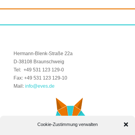
Hermann-Blenk-Straße 22a
D-38108 Braunschweig
Tel: +49 531 123 129-0
Fax: +49 531 123 129-10
Mail:
info@eves.de
Cookie-Zustimmung verwalten