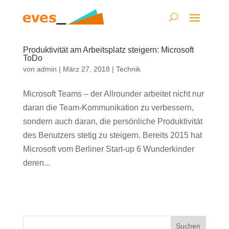
Produktivität am Arbeitsplatz steigern: Microsoft
ToDo
von
admin
|
März 27, 2018
|
Technik
Microsoft Teams – der Allrounder arbeitet nicht nur
daran die Team-Kommunikation zu verbessern,
sondern auch daran, die persönliche Produktivität
des Benutzers stetig zu steigern. Bereits 2015 hat
Microsoft vom Berliner Start-up 6 Wunderkinder
deren...
Suchen