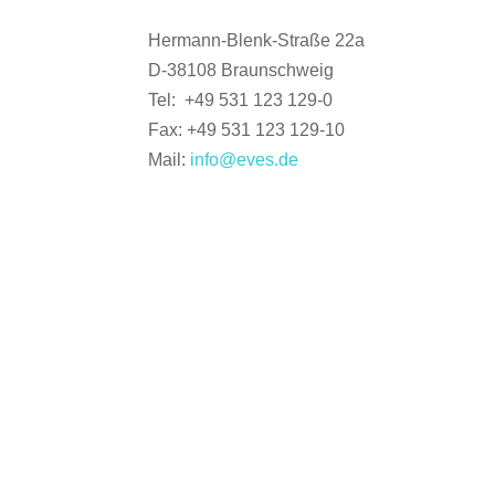
Hermann-Blenk-Straße 22a
D-38108 Braunschweig
Tel: +49 531 123 129-0
Fax: +49 531 123 129-10
Mail:
info@eves.de