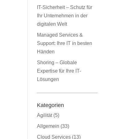
IT-Sicherheit – Schutz für
Ihr Unternehmen in der
digitalen Welt
Managed Services &
Support: Ihre IT in besten
Händen
Shoring – Globale
Expertise für Ihre IT-
Lösungen
Kategorien
Agilität
(5)
Allgemein
(33)
Cloud Services
(13)