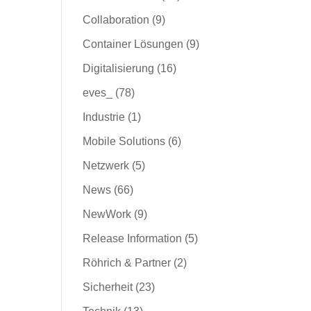
Collaboration
(9)
Container Lösungen
(9)
Digitalisierung
(16)
eves_
(78)
Industrie
(1)
Mobile Solutions
(6)
Netzwerk
(5)
News
(66)
NewWork
(9)
Release Information
(5)
Röhrich & Partner
(2)
Sicherheit
(23)