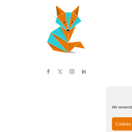
Wir verwend
Cookies 