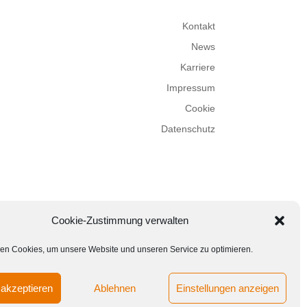
Kontakt
News
Karriere
Impressum
Cookie
Datenschutz
Cookie-Zustimmung verwalten
en Cookies, um unsere Website und unseren Service zu optimieren.
akzeptieren
Ablehnen
Einstellungen anzeigen