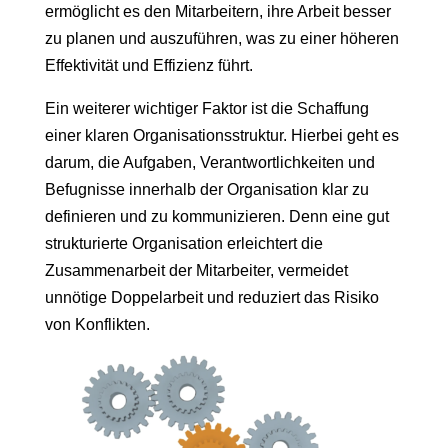
ermöglicht es den Mitarbeitern, ihre Arbeit besser
zu planen und auszuführen, was zu einer höheren
Effektivität und Effizienz führt.
Ein weiterer wichtiger Faktor ist die Schaffung
einer klaren Organisationsstruktur. Hierbei geht es
darum, die Aufgaben, Verantwortlichkeiten und
Befugnisse innerhalb der Organisation klar zu
definieren und zu kommunizieren. Denn eine gut
strukturierte Organisation erleichtert die
Zusammenarbeit der Mitarbeiter, vermeidet
unnötige Doppelarbeit und reduziert das Risiko
von Konflikten.