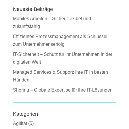
Neueste Beiträge
Mobiles Arbeiten – Sicher, flexibel und
zukunftsfähig
Effizientes Prozessmanagement als Schlüssel
zum Unternehmenserfolg
IT-Sicherheit – Schutz für Ihr Unternehmen in der
digitalen Welt
Managed Services & Support: Ihre IT in besten
Händen
Shoring – Globale Expertise für Ihre IT-Lösungen
Kategorien
Agilität
(5)