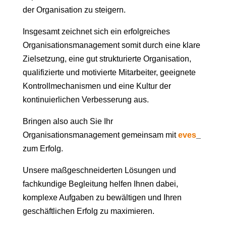
der Organisation zu steigern.
Insgesamt zeichnet sich ein erfolgreiches
Organisationsmanagement somit durch eine klare
Zielsetzung, eine gut strukturierte Organisation,
qualifizierte und motivierte Mitarbeiter, geeignete
Kontrollmechanismen und eine Kultur der
kontinuierlichen Verbesserung aus.
Bringen also auch Sie Ihr
Organisationsmanagement gemeinsam mit
eves
_
zum Erfolg.
Unsere maßgeschneiderten Lösungen und
fachkundige Begleitung helfen Ihnen dabei,
komplexe Aufgaben zu bewältigen und Ihren
geschäftlichen Erfolg zu maximieren.