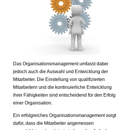
Das Organisationsmanagement umfasst dabei
jedoch auch die Auswahl und Entwicklung der
Mitarbeiter. Die Einstellung von qualifizierten
Mitarbeitern und die kontinuierliche Entwicklung
ihrer Fähigkeiten sind entscheidend für den Erfolg
einer Organisation.
Ein erfolgreiches Organisationsmanagement sorgt
dafür, dass die Mitarbeiter angemessen