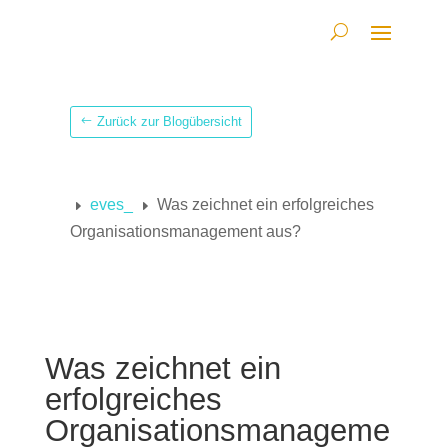
Zurück zur Blogübersicht
eves_
Was zeichnet ein erfolgreiches
E
E
Organisationsmanagement aus?
Was zeichnet ein
erfolgreiches
Organisationsmanageme