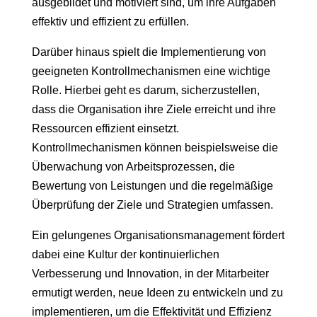
ausgebildet und motiviert sind, um ihre Aufgaben
effektiv und effizient zu erfüllen.
Darüber hinaus spielt die Implementierung von
geeigneten Kontrollmechanismen eine wichtige
Rolle. Hierbei geht es darum, sicherzustellen,
dass die Organisation ihre Ziele erreicht und ihre
Ressourcen effizient einsetzt.
Kontrollmechanismen können beispielsweise die
Überwachung von Arbeitsprozessen, die
Bewertung von Leistungen und die regelmäßige
Überprüfung der Ziele und Strategien umfassen.
Ein gelungenes Organisationsmanagement fördert
dabei eine Kultur der kontinuierlichen
Verbesserung und Innovation, in der Mitarbeiter
ermutigt werden, neue Ideen zu entwickeln und zu
implementieren, um die Effektivität und Effizienz