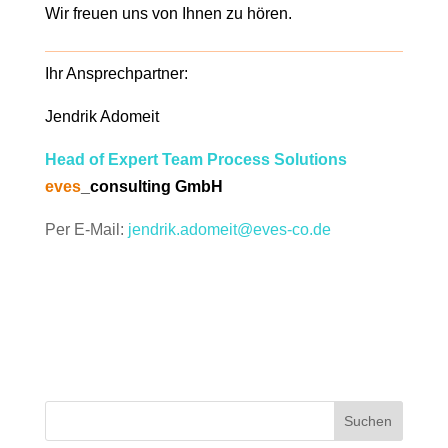
Wir freuen uns von Ihnen zu hören.
Ihr Ansprechpartner:
Jendrik Adomeit
Head of Expert Team Process Solutions
eves
_consulting GmbH
Per E-Mail:
jendrik.adomeit@eves-co.de
Suchen