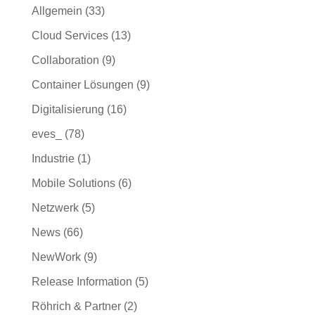
Allgemein
(33)
Cloud Services
(13)
Collaboration
(9)
Container Lösungen
(9)
Digitalisierung
(16)
eves_
(78)
Industrie
(1)
Mobile Solutions
(6)
Netzwerk
(5)
News
(66)
NewWork
(9)
Release Information
(5)
Röhrich & Partner
(2)