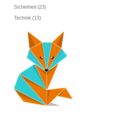
Sicherheit
(23)
Technik
(13)