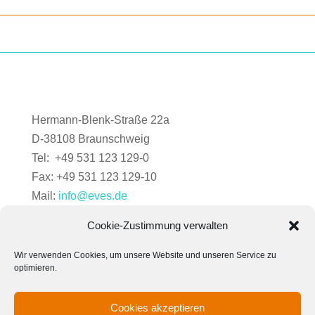
Hermann-Blenk-Straße 22a
D-38108 Braunschweig
Tel: +49 531 123 129-0
Fax: +49 531 123 129-10
Mail:
info@eves.de
Cookie-Zustimmung verwalten
Wir verwenden Cookies, um unsere Website und unseren Service zu
optimieren.
Cookies akzeptieren