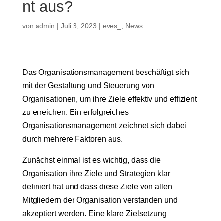
nt aus?
von
admin
|
Juli 3, 2023
|
eves_
,
News
Das Organisationsmanagement beschäftigt sich
mit der Gestaltung und Steuerung von
Organisationen, um ihre Ziele effektiv und effizient
zu erreichen. Ein erfolgreiches
Organisationsmanagement zeichnet sich dabei
durch mehrere Faktoren aus.
Zunächst einmal ist es wichtig, dass die
Organisation ihre Ziele und Strategien klar
definiert hat und dass diese Ziele von allen
Mitgliedern der Organisation verstanden und
akzeptiert werden. Eine klare Zielsetzung