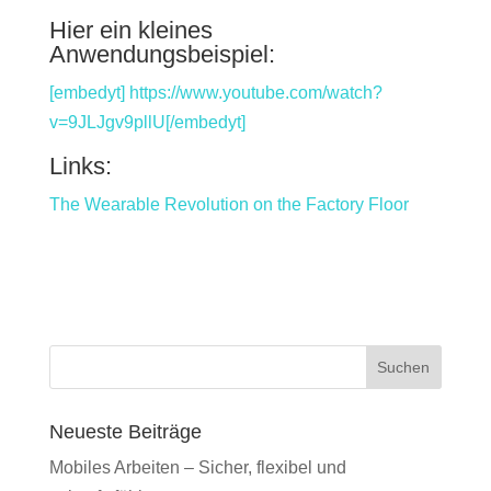
Hier ein kleines
Anwendungsbeispiel:
[embedyt] https://www.youtube.com/watch?
v=9JLJgv9pllU[/embedyt]
Links:
The Wearable Revolution on the Factory Floor
Suchen
Neueste Beiträge
Mobiles Arbeiten – Sicher, flexibel und