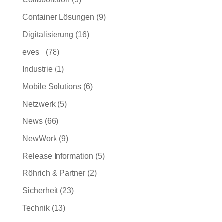
Container Lösungen
(9)
Digitalisierung
(16)
eves_
(78)
Industrie
(1)
Mobile Solutions
(6)
Netzwerk
(5)
News
(66)
NewWork
(9)
Release Information
(5)
Röhrich & Partner
(2)
Sicherheit
(23)
Technik
(13)