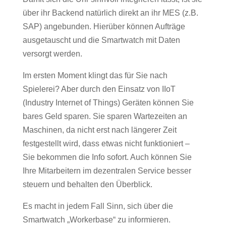
über ihr Backend natürlich direkt an ihr MES (z.B.
SAP) angebunden. Hierüber können Aufträge
ausgetauscht und die Smartwatch mit Daten
versorgt werden.
Im ersten Moment klingt das für Sie nach
Spielerei? Aber durch den Einsatz von IIoT
(Industry Internet of Things) Geräten können Sie
bares Geld sparen. Sie sparen Wartezeiten an
Maschinen, da nicht erst nach längerer Zeit
festgestellt wird, dass etwas nicht funktioniert –
Sie bekommen die Info sofort. Auch können Sie
Ihre Mitarbeitern im dezentralen Service besser
steuern und behalten den Überblick.
Es macht in jedem Fall Sinn, sich über die
Smartwatch „Workerbase“ zu informieren.