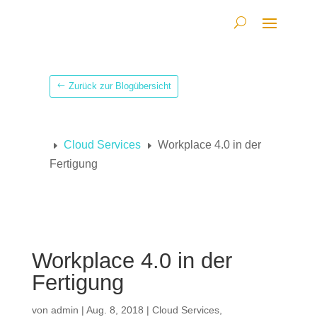
Zurück zur Blogübersicht
Cloud Services
Workplace 4.0 in der
E
E
Fertigung
Workplace 4.0 in der
Fertigung
von
admin
|
Aug. 8, 2018
|
Cloud Services
,