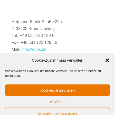
Hermann-Blenk-Straße 22a
D-38108 Braunschweig
Tel: +49 531 123 129-0
Fax: +49 531 123 129-10
Mail:
info@eves.de
Cookie-Zustimmung verwalten
Wir verwenden Cookies, um unsere Website und unseren Service zu
optimieren.
Cookies akzeptieren
Ablehnen
Einstellungen anzeigen