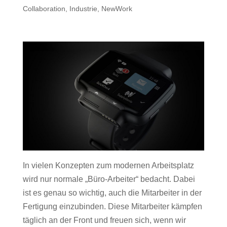
Collaboration
,
Industrie
,
NewWork
In vielen Konzepten zum modernen Arbeitsplatz
wird nur normale „Büro-Arbeiter“ bedacht. Dabei
ist es genau so wichtig, auch die Mitarbeiter in der
Fertigung einzubinden. Diese Mitarbeiter kämpfen
täglich an der Front und freuen sich, wenn wir