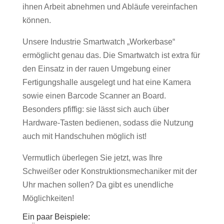
ihnen Arbeit abnehmen und Abläufe vereinfachen
können.
Unsere Industrie Smartwatch „Workerbase“
ermöglicht genau das. Die Smartwatch ist extra für
den Einsatz in der rauen Umgebung einer
Fertigungshalle ausgelegt und hat eine Kamera
sowie einen Barcode Scanner an Board.
Besonders pfiffig: sie lässt sich auch über
Hardware-Tasten bedienen, sodass die Nutzung
auch mit Handschuhen möglich ist!
Vermutlich überlegen Sie jetzt, was Ihre
Schweißer oder Konstruktionsmechaniker mit der
Uhr machen sollen? Da gibt es unendliche
Möglichkeiten!
Ein paar Beispiele: