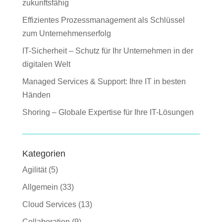
zukunftsfähig
Effizientes Prozessmanagement als Schlüssel
zum Unternehmenserfolg
IT-Sicherheit – Schutz für Ihr Unternehmen in der
digitalen Welt
Managed Services & Support: Ihre IT in besten
Händen
Shoring – Globale Expertise für Ihre IT-Lösungen
Kategorien
Agilität
(5)
Allgemein
(33)
Cloud Services
(13)
Collaboration
(9)