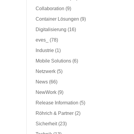
Collaboration
(9)
Container Lösungen
(9)
Digitalisierung
(16)
eves_
(78)
Industrie
(1)
Mobile Solutions
(6)
Netzwerk
(5)
News
(66)
NewWork
(9)
Release Information
(5)
Röhrich & Partner
(2)
Sicherheit
(23)