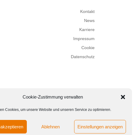
Kontakt
News
Karriere
Impressum
Cookie
Datenschutz
Cookie-Zustimmung verwalten
en Cookies, um unsere Website und unseren Service zu optimieren.
akzeptieren
Ablehnen
Einstellungen anzeigen