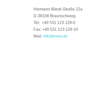
Hermann-Blenk-Straße 22a
D-38108 Braunschweig
Tel: +49 531 123 129-0
Fax: +49 531 123 129-10
Mail:
info@eves.de