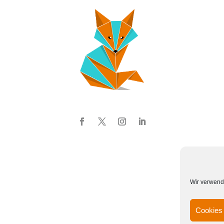
Wir verwend
Cookies 