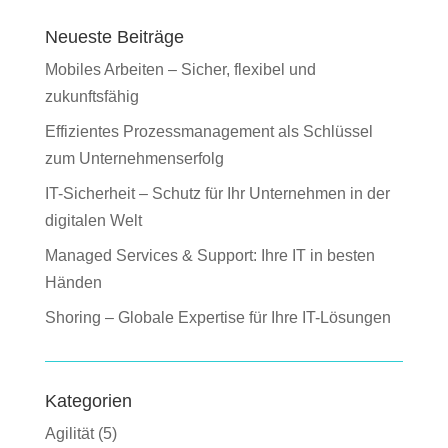
Neueste Beiträge
Mobiles Arbeiten – Sicher, flexibel und
zukunftsfähig
Effizientes Prozessmanagement als Schlüssel
zum Unternehmenserfolg
IT-Sicherheit – Schutz für Ihr Unternehmen in der
digitalen Welt
Managed Services & Support: Ihre IT in besten
Händen
Shoring – Globale Expertise für Ihre IT-Lösungen
Kategorien
Agilität
(5)