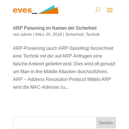
ARP Poisening im Namen der Sicherheit
von
admin
|
März 20, 2018
|
Sicherheit
,
Technik
ARP-Poisening (auch ARP-Spoofing) bezeichnet
eine Technik mit der auf ARP-Anfragen eine
falsche Antwort geliefert wird. Dies wird oft genutzt
um Man-in-the-Middle Attacken durchzuführen.
ARP – Address Resolution Protocol Mittels ARP
wird die MAC-Adresse zu...
Suchen