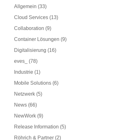
Allgemein
(33)
Cloud Services
(13)
Collaboration
(9)
Container Lösungen
(9)
Digitalisierung
(16)
eves_
(78)
Industrie
(1)
Mobile Solutions
(6)
Netzwerk
(5)
News
(66)
NewWork
(9)
Release Information
(5)
Röhrich & Partner
(2)