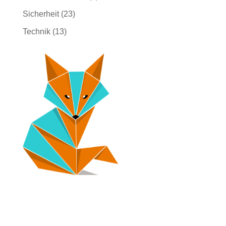
Sicherheit
(23)
Technik
(13)