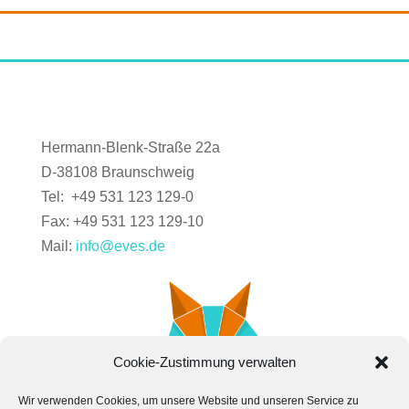
Hermann-Blenk-Straße 22a
D-38108 Braunschweig
Tel: +49 531 123 129-0
Fax: +49 531 123 129-10
Mail:
info@eves.de
Cookie-Zustimmung verwalten
Wir verwenden Cookies, um unsere Website und unseren Service zu