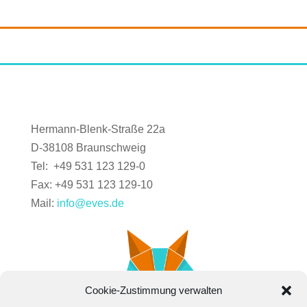
Hermann-Blenk-Straße 22a
D-38108 Braunschweig
Tel: +49 531 123 129-0
Fax: +49 531 123 129-10
Mail:
info@eves.de
Cookie-Zustimmung verwalten