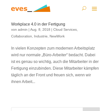
Workplace 4.0 in der Fertigung
von
admin
|
Aug. 8, 2018
|
Cloud Services
,
Collaboration
,
Industrie
,
NewWork
In vielen Konzepten zum modernen Arbeitsplatz
wird nur normale „Büro-Arbeiter“ bedacht. Dabei
ist es genau so wichtig, auch die Mitarbeiter in der
Fertigung einzubinden. Diese Mitarbeiter kämpfen
täglich an der Front und freuen sich, wenn wir
ihnen Arbeit...