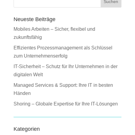
Suchen
Neueste Beiträge
Mobiles Arbeiten – Sicher, flexibel und
zukunftsfähig
Effizientes Prozessmanagement als Schlüssel
zum Unternehmenserfolg
IT-Sicherheit – Schutz für Ihr Unternehmen in der
digitalen Welt
Managed Services & Support: Ihre IT in besten
Händen
Shoring – Globale Expertise für Ihre IT-Lösungen
Kategorien