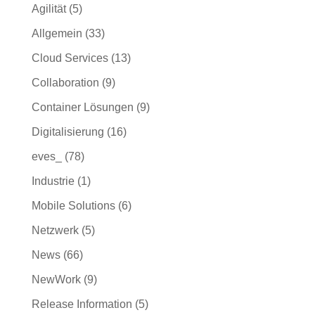
Agilität
(5)
Allgemein
(33)
Cloud Services
(13)
Collaboration
(9)
Container Lösungen
(9)
Digitalisierung
(16)
eves_
(78)
Industrie
(1)
Mobile Solutions
(6)
Netzwerk
(5)
News
(66)
NewWork
(9)
Release Information
(5)