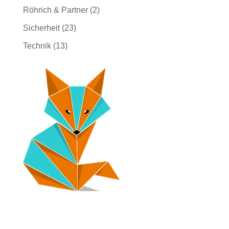
Röhrich & Partner
(2)
Sicherheit
(23)
Technik
(13)